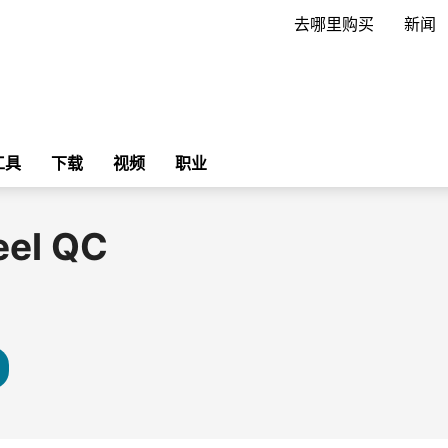
去哪里购买
新闻
工具
下载
视频
职业
eel QC