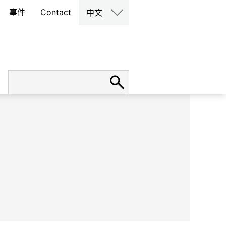
事件
Contact
中文