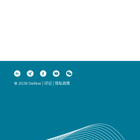
© 2026 Oetiker |
印记
|
隐私政策