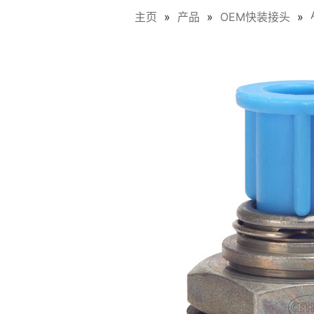
主页
产品
OEM快装接头