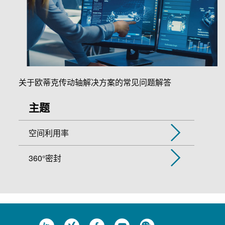
关于欧蒂克传动轴解决方案的常见问题解答
主题
空间利用率
360°密封