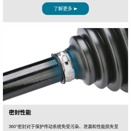
了解更多
密封性能
360°密封对于保护传动系统免受污染、泄漏和性能损失至