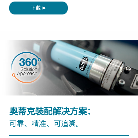
下载
奥蒂克装配解决方案：
可靠、精准、可追溯。