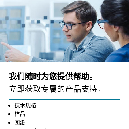
我们随时为您提供帮助。
立即获取专属的产品支持。
技术规格
样品
图纸