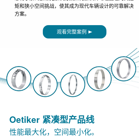
矩和狭小空间挑战，使其成为现代车辆设计的可靠解决
方案。
观看完整案例
Oetiker 紧凑型产品线
性能最大化，空间最小化。