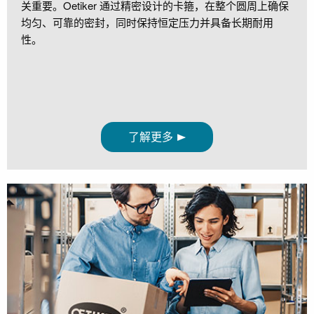
关重要。Oetiker 通过精密设计的卡箍，在整个圆周上确保
均匀、可靠的密封，同时保持恒定压力并具备长期耐用
性。
了解更多