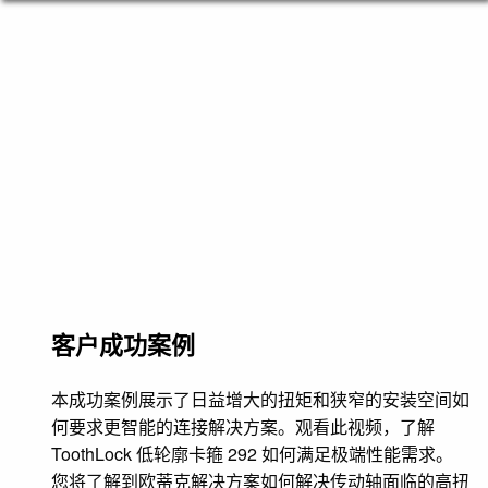
客户成功案例
本成功案例展示了日益增大的扭矩和狭窄的安装空间如
何要求更智能的连接解决方案。观看此视频，了解
ToothLock 低轮廓卡箍 292 如何满足极端性能需求。
您将了解到欧蒂克解决方案如何解决传动轴面临的高扭