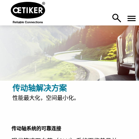
传动轴解决方案
性能最大化，空间最小化。
传动轴系统的可靠连接