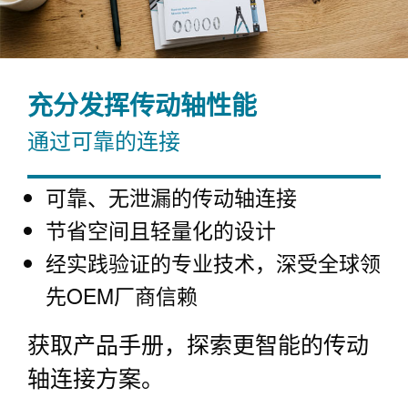
充分发挥传动轴性能
通过可靠的连接
可靠、无泄漏的传动轴连接
节省空间且轻量化的设计
经实践验证的专业技术，深受全球领
先OEM厂商信赖
获取产品手册，探索更智能的传动
轴连接方案。