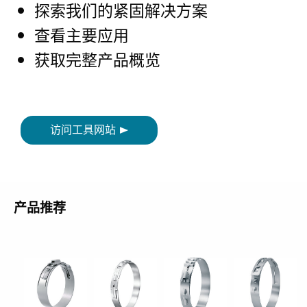
探索我们的紧固解决方案
查看主要应用
获取完整产品概览
访问工具网站
产品推荐