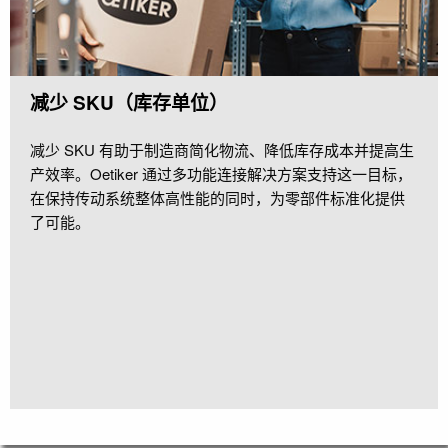
减少 SKU（库存单位）
减少 SKU 有助于制造商简化物流、降低库存成本并提高生
产效率。Oetiker 通过多功能连接解决方案支持这一目标，
在保持传动系统整体高性能的同时，为零部件标准化提供
了可能。