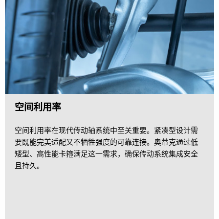
空间利用率
空间利用率在现代传动轴系统中至关重要。紧凑型设计需
要既能完美适配又不牺牲强度的可靠连接。奥蒂克通过低
矮型、高性能卡箍满足这一需求，确保传动系统集成安全
且持久。