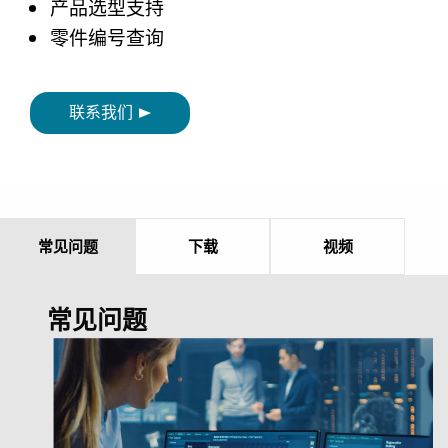
产品选型支持
零件编号查询
联系我们
常见问题
下载
视频
常见问题