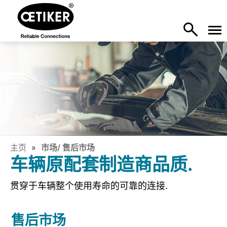
主页
市场/ 售后市场
车辆原配套制造商品质.
贯穿于车辆整个使用寿命的可靠的连接.
售后市场