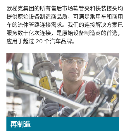
欧梯克集团的所有售后市场软管夹和快装接头均
提供原始设备制造商品质，可满足乘用车和商用
车的流体管路连接需求。我们的连接解决方案已
服务数十亿次连接，是原始设备制造商的首选，
应用于超过 20 个汽车品牌。
再制造