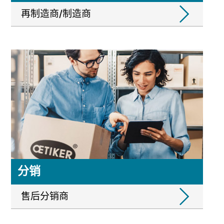
再制造商/制造商
分销
售后分销商