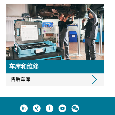
车库和维修
售后车库