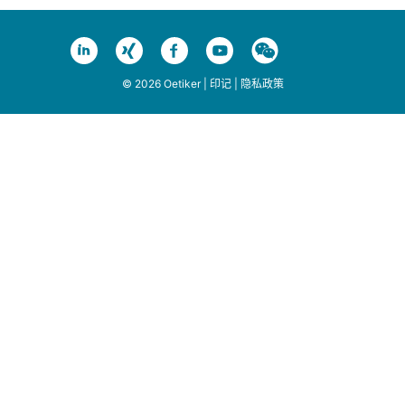
© 2026 Oetiker |
印记
|
隐私政策