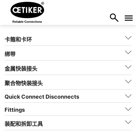
卡箍和卡环
绑带
金属快装接头
聚合物快装接头
Quick Connect Disconnects
Fittings
装配和拆卸工具