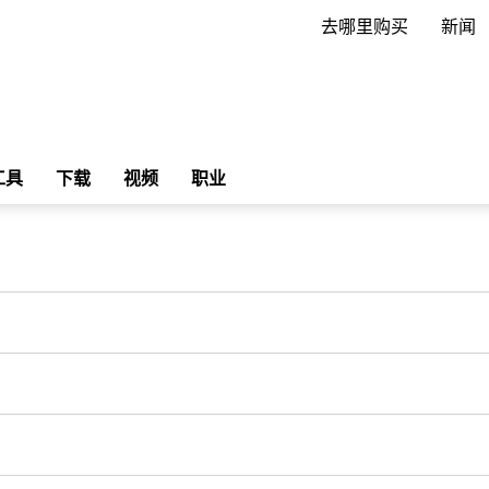
去哪里购买
新闻
工具
下载
视频
职业