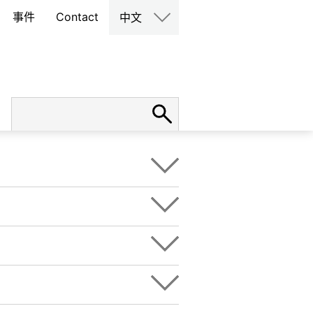
事件
Contact
中文