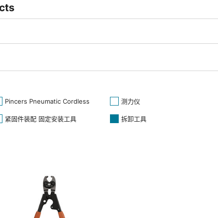
cts
Pincers Pneumatic Cordless
测力仪
紧固件装配 固定安装工具
拆卸工具