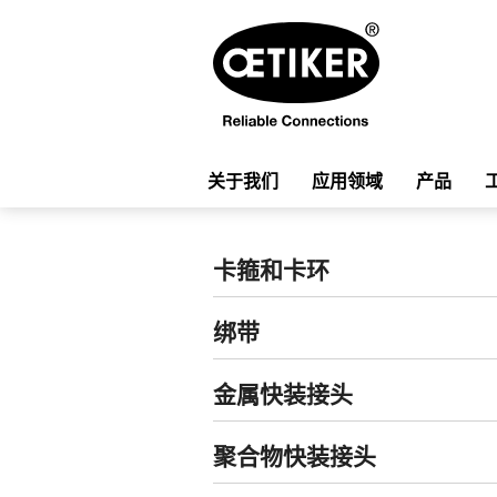
关于我们
应用领域
产品
卡箍和卡环
绑带
金属快装接头
聚合物快装接头