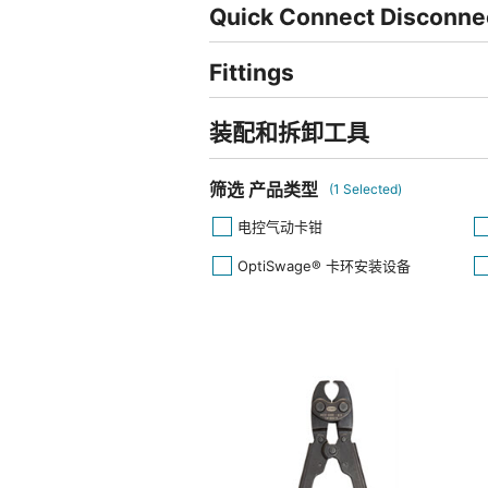
Quick Connect Disconne
Fittings
装配和拆卸工具
筛选 产品类型
(
1
Selected)
电控气动卡钳
OptiSwage® 卡环安装设备