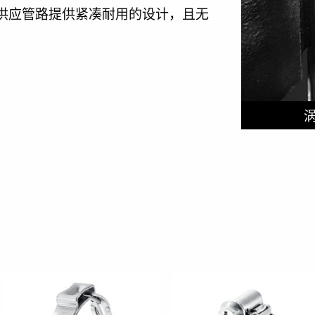
供应管路提供紧凑耐用的设计，且无