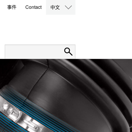
事件
Contact
中文