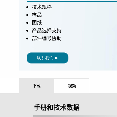
技术规格
样品
图纸
产品选择支持
部件编号协助
联系我们
下载
视频
手册和技术数据