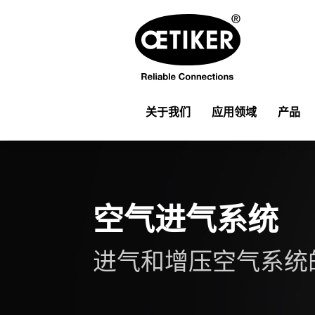
关于我们
应用领域
产品
空气进气系统
进气和增压空气系统