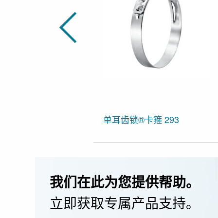
单耳齿锁®卡箍 293
我们在此为您提供帮助。
立即获取专属产品支持。