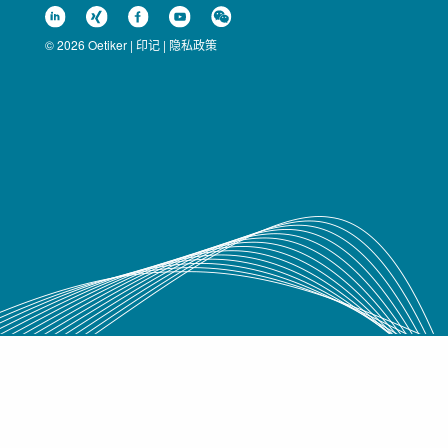
© 2026 Oetiker |
印记
|
隐私政策