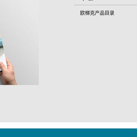
欧梯克产品目录