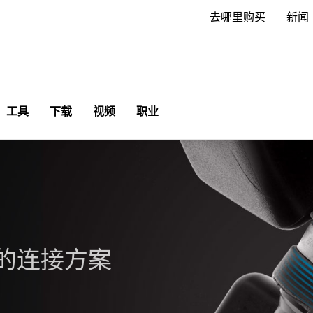
去哪里购买
新闻
工具
下载
视频
职业
的连接方案