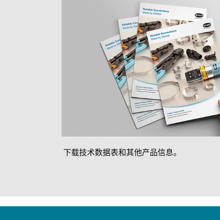
下载技术数据表和其他产品信息。