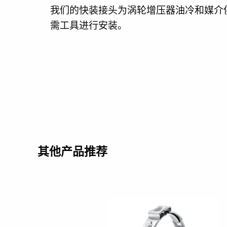
我们的快装接头为涡轮增压器油冷和媒介
需工具进行安装。
其他产品推荐