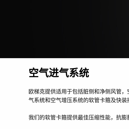
空气进气系统
欧梯克提供适用于包括脏侧和净侧风管，
气系统和空气增压系统的软管卡箍及快装
我们的软管卡箍提供最佳压缩性能，抗膨胀