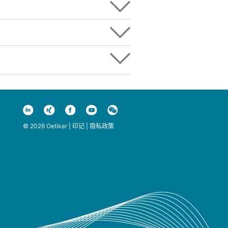
© 2026 Oetiker |
印记
|
隐私政策