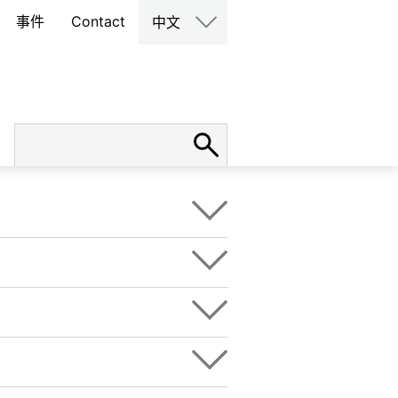
事件
Contact
中文