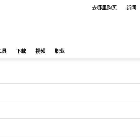
去哪里购买
新闻
工具
下载
视频
职业