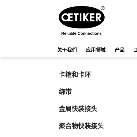
关于我们
应用领域
产品
卡箍和卡环
绑带
金属快装接头
聚合物快装接头