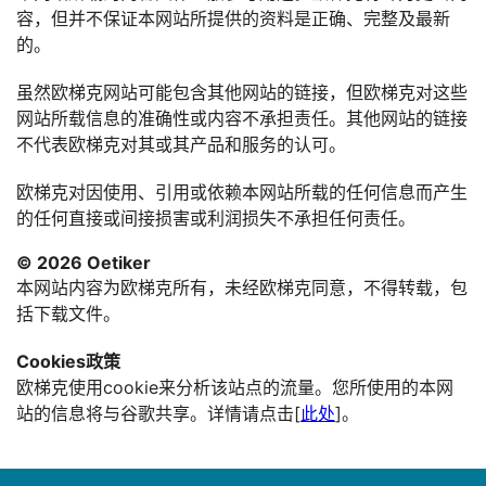
容，但并不保证本网站所提供的资料是正确、完整及最新
的。
虽然欧梯克网站可能包含其他网站的链接，但欧梯克对这些
网站所载信息的准确性或内容不承担责任。其他网站的链接
不代表欧梯克对其或其产品和服务的认可。
欧梯克对因使用、引用或依赖本网站所载的任何信息而产生
的任何直接或间接损害或利润损失不承担任何责任。
© 2026 Oetiker
本网站内容为欧梯克所有，未经欧梯克同意，不得转载，包
括下载文件。
Cookies政策
欧梯克使用cookie来分析该站点的流量。您所使用的本网
站的信息将与谷歌共享。详情请点击[
此处
]。