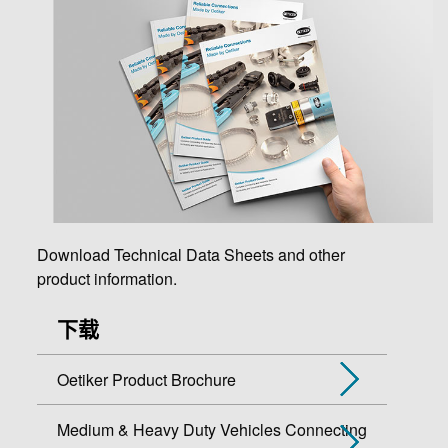
Download Technical Data Sheets and other
product information.
下载
Oetiker Product Brochure
Medium & Heavy Duty Vehicles Connecting