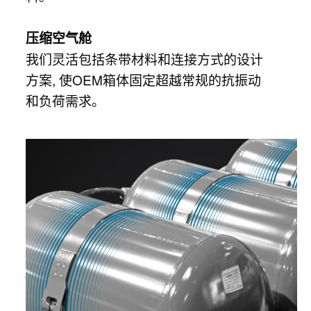
压缩空气舱
我们灵活包括条带材料和连接方式的设计
方案, 使OEM箱体固定超越常规的抗振动
和负荷需求。