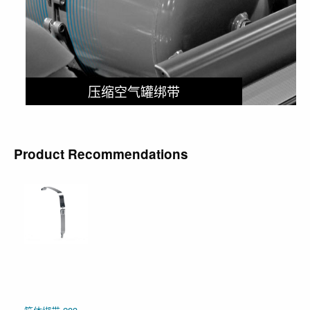
压缩空气罐绑带
Product Recommendations