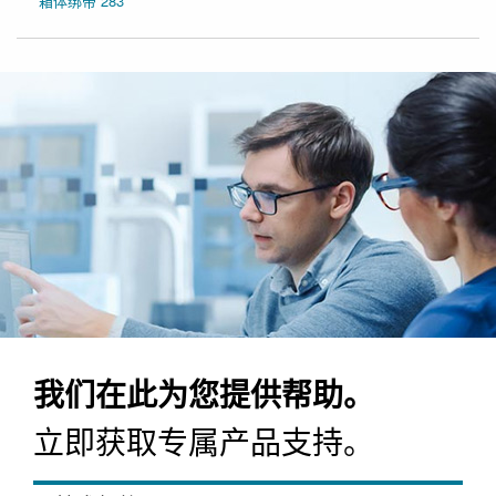
箱体绑带 283
我们在此为您提供帮助。
立即获取专属产品支持。