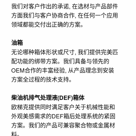
我们对客户作出的承诺, 在选材与产品部件
方面我们与客户协商合作, 在任何一个应用
领域都能交付出正确的方案。
油箱
无论哪种箱体形状或尺寸, 我们提供完美匹
配功能的绑带方案。我们具备与领先的
OEM合作的丰富经验, 从产品理念到安装
方案全过程的技术支持。
柴油机排气处理液(DEF)箱体
欧梯克提供同时满足客户关于机械性能和
外观美感需求的DEF箱后处理系统的紧固
方案。我们的产品可兼容聚合物或金属材
料。