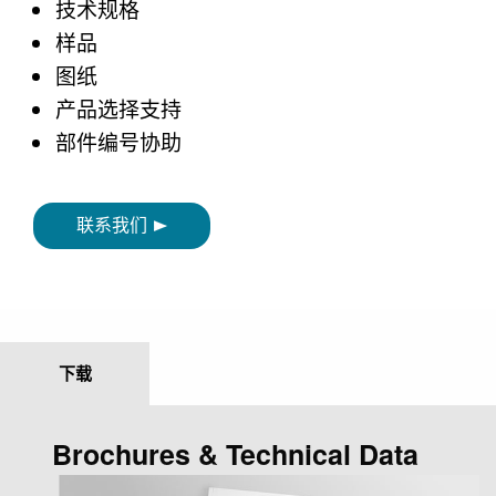
技术规格
样品
图纸
产品选择支持
部件编号协助
联系我们
下载
Brochures & Technical Data