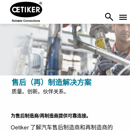
售后（再）制造解决方案
质量。创新。伙伴关系。
为售后制造商/再制造商提供可靠连接。
Oetiker 了解汽车售后制造商和再制造商的