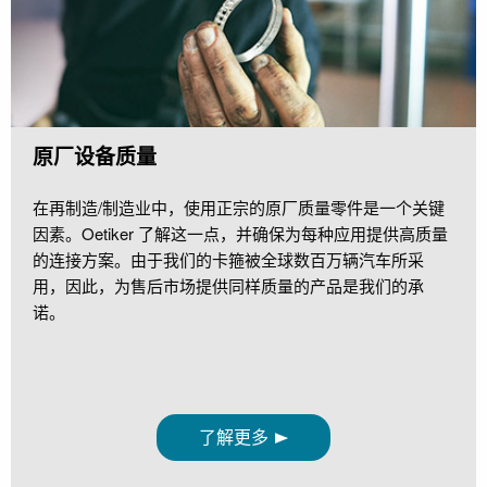
原厂设备质量
在再制造/制造业中，使用正宗的原厂质量零件是一个关键
因素。Oetiker 了解这一点，并确保为每种应用提供高质量
的连接方案。由于我们的卡箍被全球数百万辆汽车所采
用，因此，为售后市场提供同样质量的产品是我们的承
诺。
了解更多