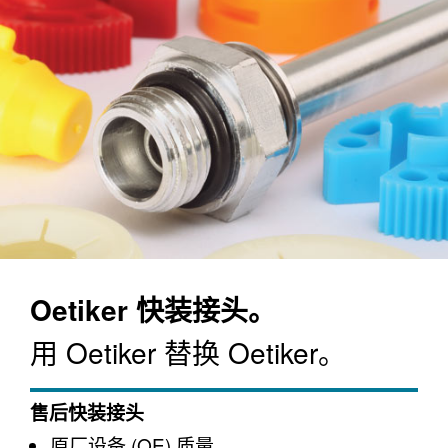
Oetiker 快装接头。
用 Oetiker 替换 Oetiker。
售后快装接头
原厂设备 (OE) 质量