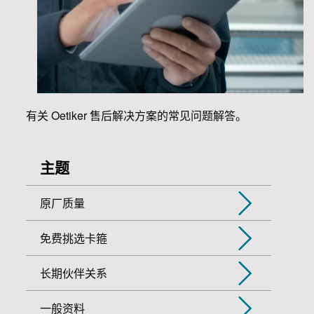
有关 Oetiker 售后解决方案的常见问题解答。
主题
原厂质量
免费挑选卡箍
长期伙伴关系
一般资料