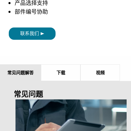
产品选择支持
部件编号协助
联系我们
常见问题解答
下载
视频
常见问题