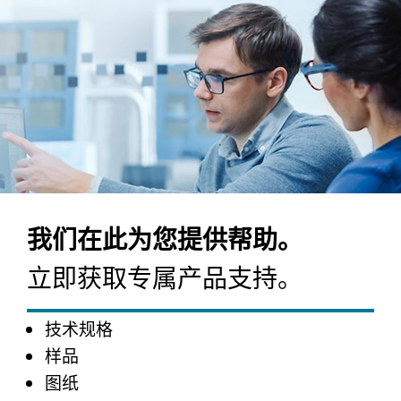
我们在此为您提供帮助。
立即获取专属产品支持。
技术规格
样品
图纸