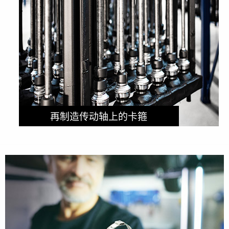
再制造传动轴上的卡箍