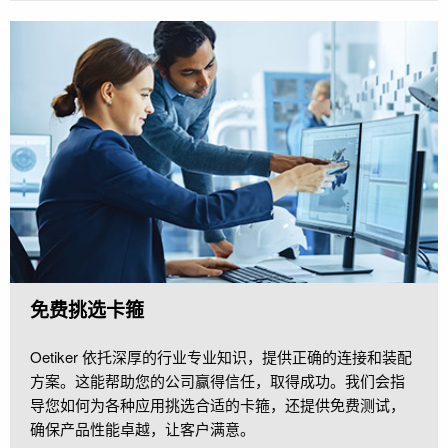
免费挑选卡箍
Oetiker 依托深厚的行业专业知识，提供正确的连接和装配
方案。这能帮助您的公司赢得信任，取得成功。我们会指
导您如何为各种应用挑选合适的卡箍，还提供免费测试，
确保产品性能卓越，让客户满意。