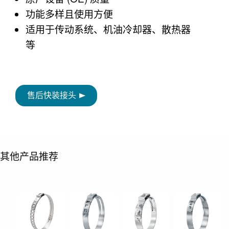
功能多样且使用方便
适用于传动系统、机油冷却器、散热器
等
售后快装接头
其他产品推荐