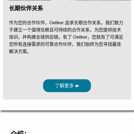
长期伙伴关系
作为您的合作伙伴，Oetiker 追求长期合作关系。我们致力
于建立一个值得信赖且可持续的合作关系，为您提供技术
培训，并构建全球供应链。有了 Oetiker，您就有了可满足
您所有连接需求的可靠合作伙伴，我们始终为您寻找最佳
解决方案。
了解更多
介绍：