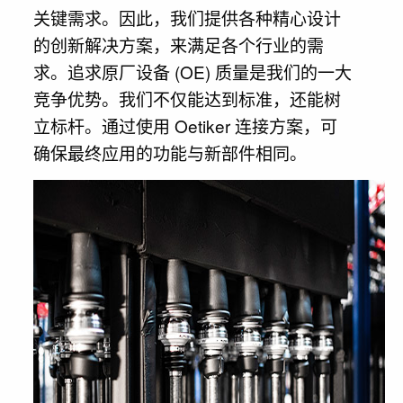
关键需求。因此，我们提供各种精心设计
的创新解决方案，来满足各个行业的需
求。追求原厂设备 (OE) 质量是我们的一大
竞争优势。我们不仅能达到标准，还能树
立标杆。通过使用 Oetiker 连接方案，可
确保最终应用的功能与新部件相同。