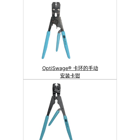
OptiSwage® 卡环的手动
安装卡钳