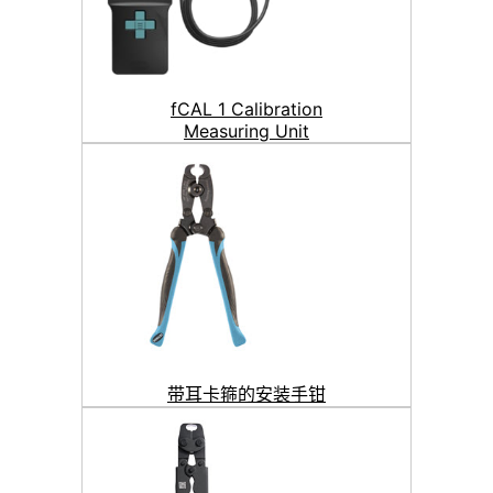
fCAL 1 Calibration
Measuring Unit
带耳卡箍的安装手钳