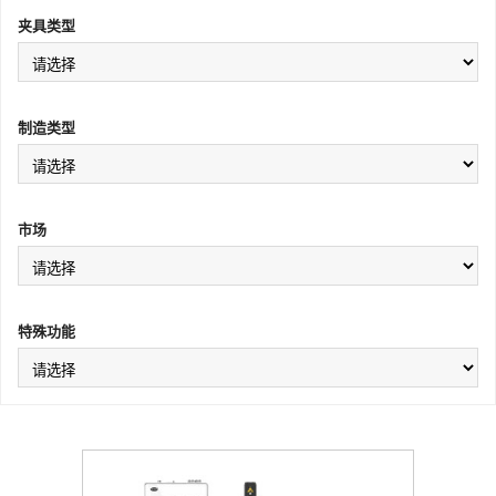
夹具类型
制造类型
市场
特殊功能