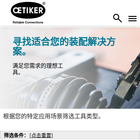
寻找适合您的装配解决方
案。
满足您需求的理想工
具。
根据您的特定应用场景筛选工具类型。
筛选条件：
[点击重置]