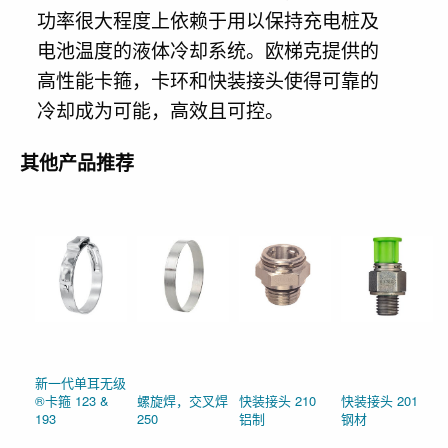
功率很大程度上依赖于用以保持充电桩及
电池温度的液体冷却系统。欧梯克提供的
高性能卡箍，卡环和快装接头使得可靠的
冷却成为可能，高效且可控。
其他产品推荐
新一代单耳无级
®卡箍 123 &
螺旋焊，交叉焊
快装接头 210
快装接头 201
193
250
铝制
钢材