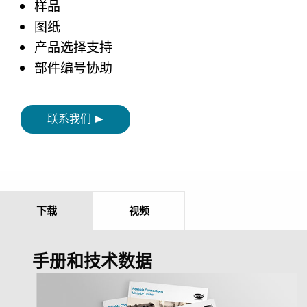
样品
图纸
产品选择支持
部件编号协助
联系我们
下载
视频
手册和技术数据