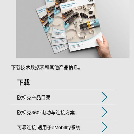
下载技术数据表和其他产品信息。
下载
欧梯克产品目录
欧梯克360°电动车连接方案
可靠连接 适用于eMobility系统