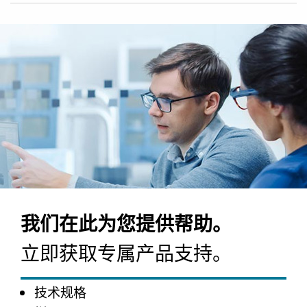
我们在此为您提供帮助。
立即获取专属产品支持。
技术规格