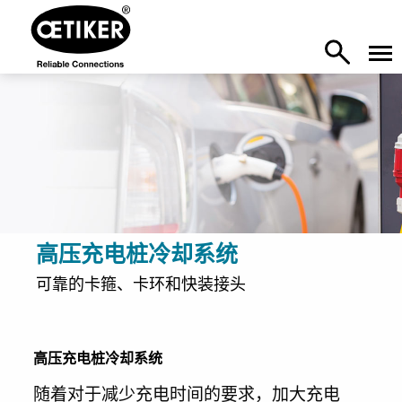
高压充电桩冷却系统
可靠的卡箍、卡环和快装接头
高压充电桩冷却系统
随着对于减少充电时间的要求，加大充电