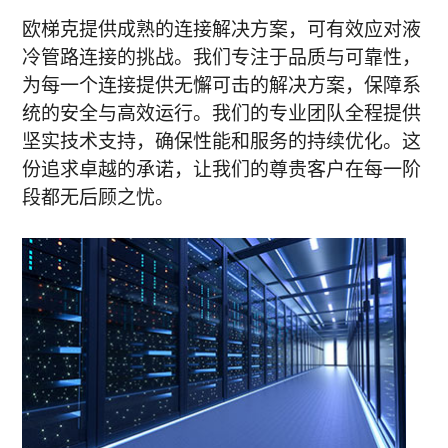
欧梯克提供成熟的连接解决方案，可有效应对液
冷管路连接的挑战。我们专注于品质与可靠性，
为每一个连接提供无懈可击的解决方案，保障系
统的安全与高效运行。我们的专业团队全程提供
坚实技术支持，确保性能和服务的持续优化。这
份追求卓越的承诺，让我们的尊贵客户在每一阶
段都无后顾之忧。