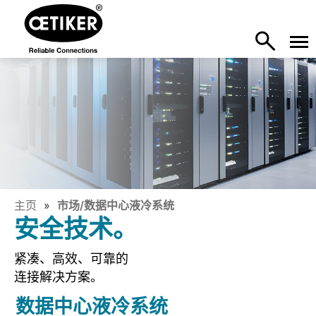
主页
市场/数据中心液冷系统
安全技术。
紧凑、高效、可靠的
连接解决方案。
数据中心液冷系统