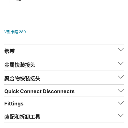
V型卡箍 280
绑带
金属快装接头
聚合物快装接头
Quick Connect Disconnects
Fittings
装配和拆卸工具