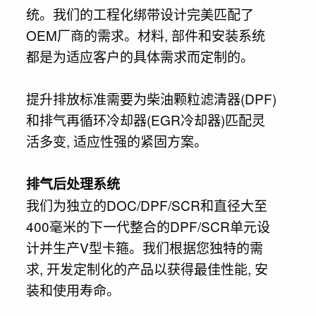
统。我们的工程化绑带设计完美匹配了
OEM厂商的需求。材料, 部件和安装系统
都是为适应客户的具体需求而定制的。
提升排放标准需要为柴油颗粒滤清器(DPF)
和排气再循环冷却器(EGR冷却器)匹配灵
活多变, 适应性强的紧固方案。
排气后处理系统
我们为独立的DOC/DPF/SCR和直径大至
400毫米的下一代整合的DPF/SCR单元设
计并生产V型卡箍。我们根据您独特的需
求, 开发定制化的产品以获得最佳性能, 安
装和使用寿命。