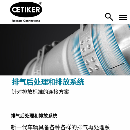
排气后处理和排放系统
针对排放标准的连接方案
排气后处理和排放系统
新一代车辆具备各种各样的排气再处理系