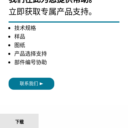
立即获取专属产品支持。
技术规格
样品
图纸
产品选择支持
部件编号协助
联系我们
下载