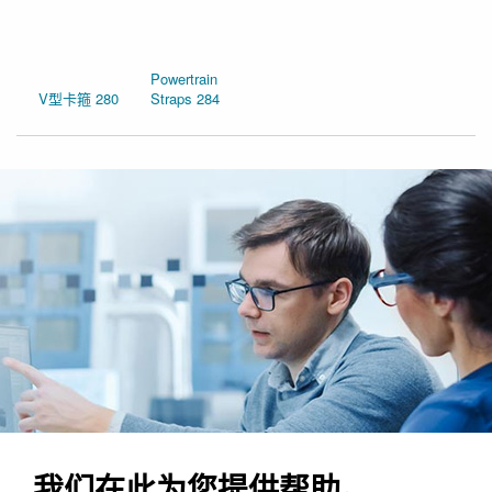
Powertrain
V型卡箍 280
Straps 284
我们在此为您提供帮助。