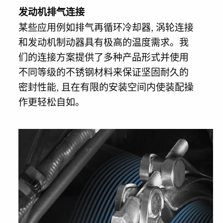
发动机排气连接
某些应用例如排气再循环冷却器, 涡轮连接
和发动机制动器具有极高的温度需求。我
们的连接方案提供了多种产品形式并使用
不同等级的不锈钢材料来保证坚固耐久的
密封性能, 且在有限的安装空间内使装配操
作更轻松自如。