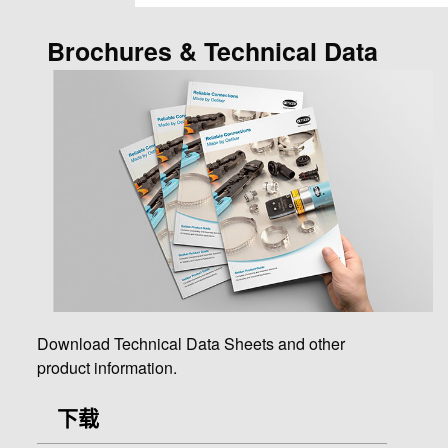
Brochures & Technical Data
Download Technical Data Sheets and other
product information.
下载