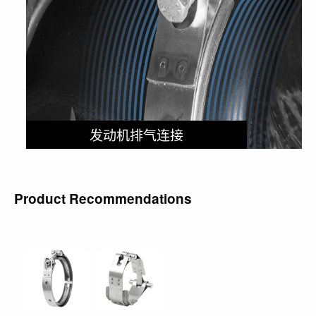
发动机排气连接
Product Recommendations