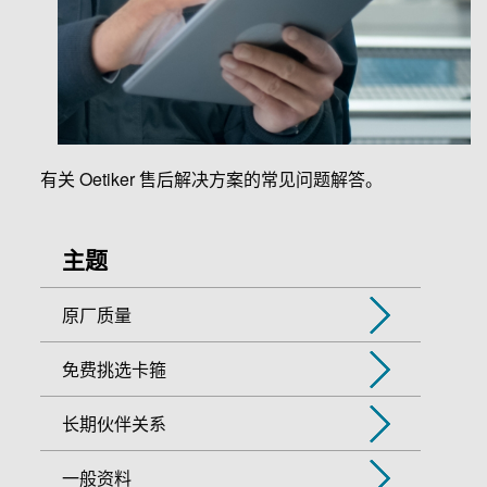
有关 Oetiker 售后解决方案的常见问题解答。
主题
原厂质量
免费挑选卡箍
长期伙伴关系
一般资料