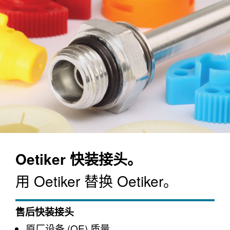
Oetiker 快装接头。
用 Oetiker 替换 Oetiker。
售后快装接头
原厂设备 (OE) 质量