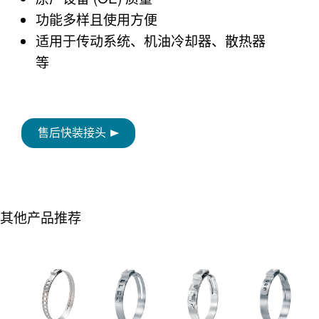
功能多样且使用方便
适用于传动系统、机油冷却器、散热器
等
售后快装接头
其他产品推荐