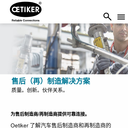
售后（再）制造解决方案
质量。创新。伙伴关系。
为售后制造商/再制造商提供可靠连接。
Oetiker 了解汽车售后制造商和再制造商的