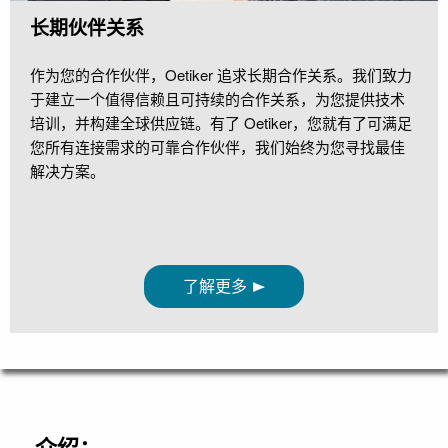
长期伙伴关系
作为您的合作伙伴，Oetiker 追求长期合作关系。我们致力
于建立一个值得信赖且可持续的合作关系，为您提供技术
培训，并构建全球供应链。有了 Oetiker，您就有了可满足
您所有连接需求的可靠合作伙伴，我们始终为您寻找最佳
解决方案。
了解更多
介绍：