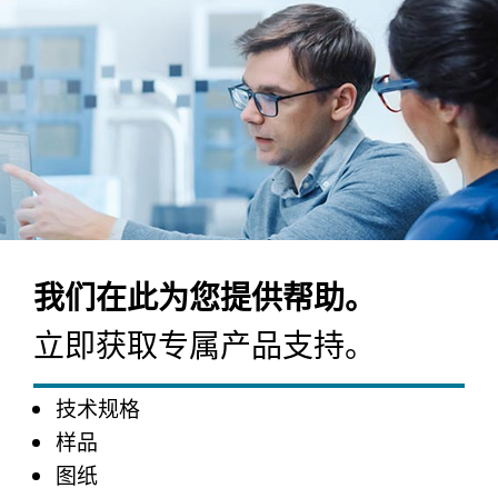
我们在此为您提供帮助。
立即获取专属产品支持。
技术规格
样品
图纸