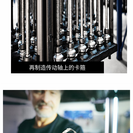
再制造传动轴上的卡箍