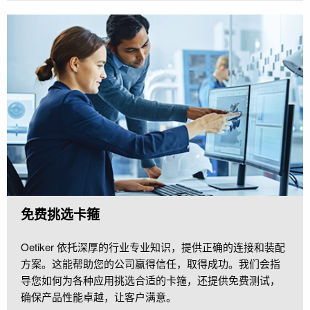
免费挑选卡箍
Oetiker 依托深厚的行业专业知识，提供正确的连接和装配
方案。这能帮助您的公司赢得信任，取得成功。我们会指
导您如何为各种应用挑选合适的卡箍，还提供免费测试，
确保产品性能卓越，让客户满意。