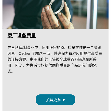
原厂设备质量
在再制造/制造业中，使用正宗的原厂质量零件是一个关键
因素。Oetiker 了解这一点，并确保为每种应用提供高质量
的连接方案。由于我们的卡箍被全球数百万辆汽车所采
用，因此，为售后市场提供同样质量的产品是我们的承
诺。
了解更多