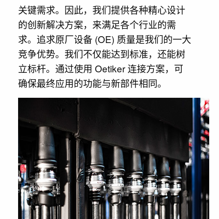
关键需求。因此，我们提供各种精心设计
的创新解决方案，来满足各个行业的需
求。追求原厂设备 (OE) 质量是我们的一大
竞争优势。我们不仅能达到标准，还能树
立标杆。通过使用 Oetiker 连接方案，可
确保最终应用的功能与新部件相同。