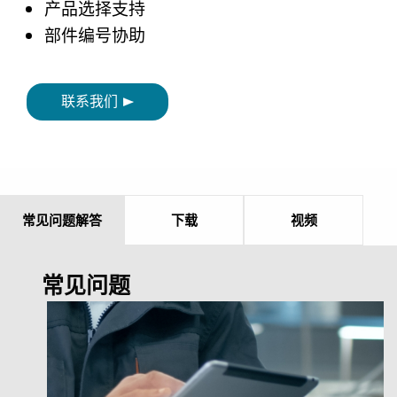
产品选择支持
部件编号协助
联系我们
常见问题解答
下载
视频
常见问题