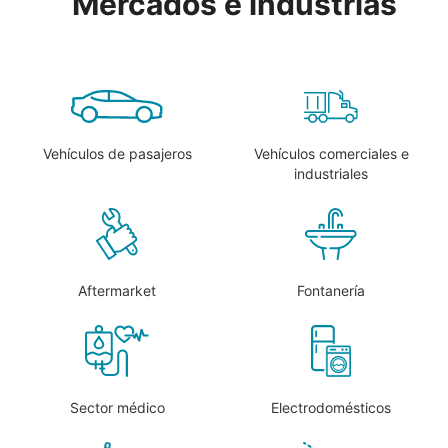
Mercados e industrias
Vehículos de pasajeros
Vehículos comerciales e
industriales
Aftermarket
Fontanería
Sector médico
Electrodomésticos