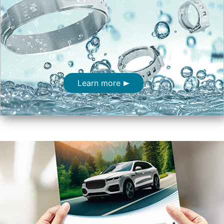
Learn more