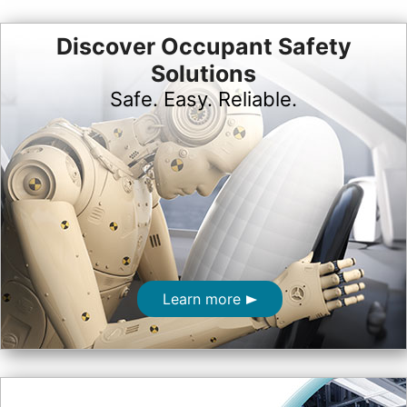
Discover Occupant Safety
Solutions
Safe. Easy. Reliable.
Learn more