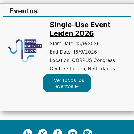
Eventos
Single-Use Event
Leiden 2026
Start Date: 15/9/2026
End Date: 15/9/2026
Location: CORPUS Congress
Centre - Leiden, Netherlands
Ver todos los
eventos