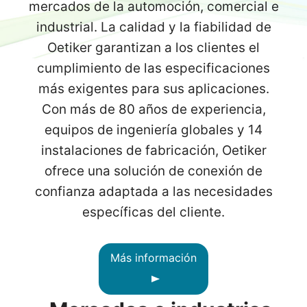
mercados de la automoción, comercial e
industrial. La calidad y la fiabilidad de
Oetiker garantizan a los clientes el
cumplimiento de las especificaciones
más exigentes para sus aplicaciones.
Con más de 80 años de experiencia,
equipos de ingeniería globales y 14
instalaciones de fabricación, Oetiker
ofrece una solución de conexión de
confianza adaptada a las necesidades
específicas del cliente.
Más información