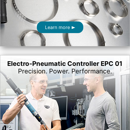
Learn more
Electro-Pneumatic Controller EPC 01
Precision. Power. Performance.