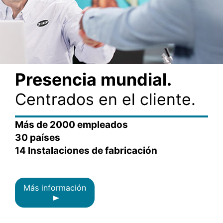
Presencia mundial.
Centrados en el cliente.
Más de 2000 empleados
30 países
14 Instalaciones de fabricación
Más información