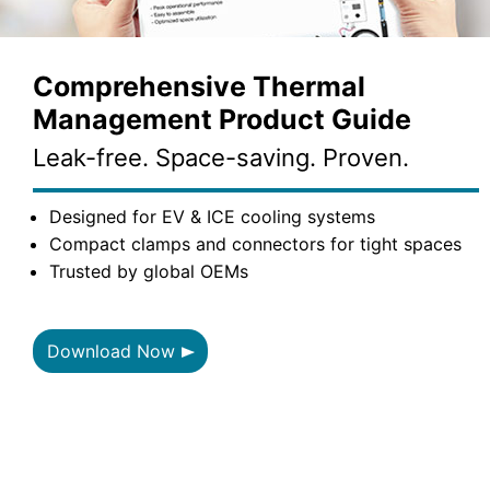
Comprehensive Thermal
Management Product Guide
Leak-free. Space-saving. Proven.
Designed for EV & ICE cooling systems
Compact clamps and connectors for tight spaces
Trusted by global OEMs
Download Now