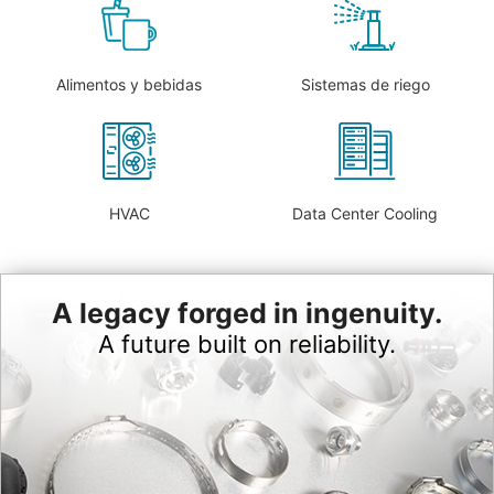
Alimentos y bebidas
Sistemas de riego
HVAC
Data Center Cooling
A legacy forged in ingenuity.
A future built on reliability.