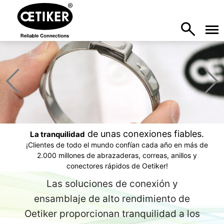
de unas conexiones fiables.
La tranquilidad
¡Clientes de todo el mundo confían cada año en más de
2.000 millones de abrazaderas, correas, anillos y
conectores rápidos de Oetiker!
Las soluciones de conexión y
ensamblaje de alto rendimiento de
Oetiker proporcionan tranquilidad a los