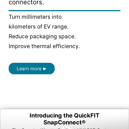
connectors.
Turn millimeters into
kilometers of EV range.
Reduce packaging space.
Improve thermal efficiency.
Learn more
Introducing the QuickFIT
SnapConnect®