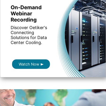
On-Demand
Webinar
Recording
Discover Oetiker's
Connecting
Solutions for Data
Center Cooling.
Watch Now