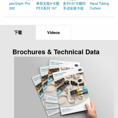
pexGrip® Pro
单耳无极®卡箍
系列167卡箍的
Hand Tubing
263
PEX系列 167
手动安装卡钳
Cutters
下载
Videos
Brochures & Technical Data