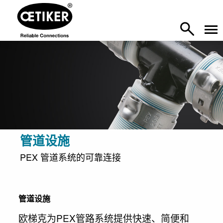
管道设施
PEX 管道系统的可靠连接
管道设施
欧梯克为PEX管路系统提供快速、简便和