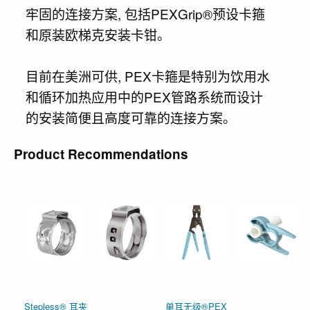
牢固的连接方案, 包括PEXGrip®预设卡箍
和原装欧梯克安装卡钳。
目前在美洲可供, PEX卡箍是特别为饮用水
和循环加热应用中的PEX管路系统而设计
的安装简便且高度可靠的连接方案。
Product Recommendations
Stepless® 耳夹
单耳无级®PEX