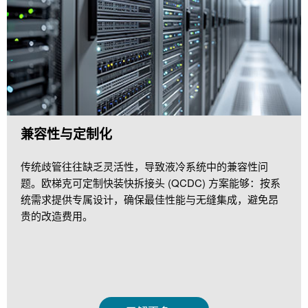
兼容性与定制化
传统歧管往往缺乏灵活性，导致液冷系统中的兼容性问
题。欧梯克可定制快装快拆接头 (QCDC) 方案能够：按系
统需求提供专属设计，确保最佳性能与无缝集成，避免昂
贵的改造费用。