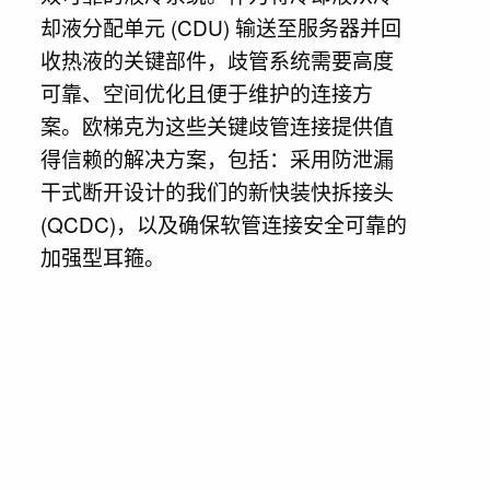
却液分配单元 (CDU) 输送至服务器并回
收热液的关键部件，歧管系统需要高度
可靠、空间优化且便于维护的连接方
案。欧梯克为这些关键歧管连接提供值
得信赖的解决方案，包括：采用防泄漏
干式断开设计的我们的新快装快拆接头
(QCDC)，以及确保软管连接安全可靠的
加强型耳箍。