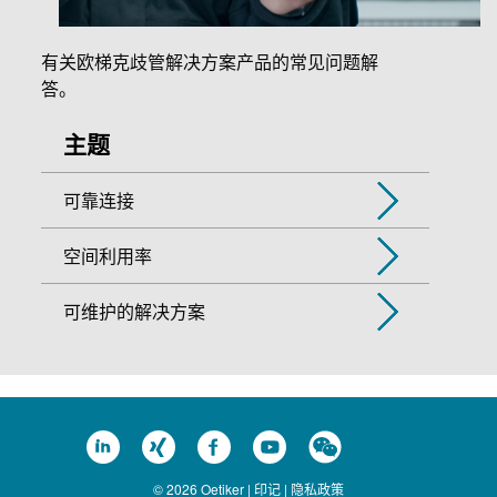
有关欧梯克歧管解决方案产品的常见问题解
答。
主题
可靠连接
空间利用率
可维护的解决方案
© 2026 Oetiker |
印记
|
隐私政策