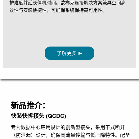
护难度并延长停机时间。欧梯克连接解决方案兼具空间高
效性与安装便捷性，可确保系统保持高可用性。
了解更多
新品推介：
快装快拆接头 (QCDC)
专为数据中心应用设计的创新型接头，采用干式断开
（防泄漏）设计，确保高流量传输与低压降特性。配备