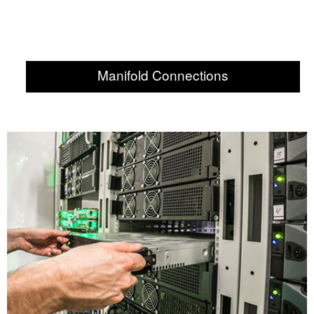
Manifold Connections