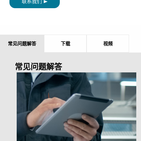
联系我们
常见问题解答
下载
视频
常见问题解答