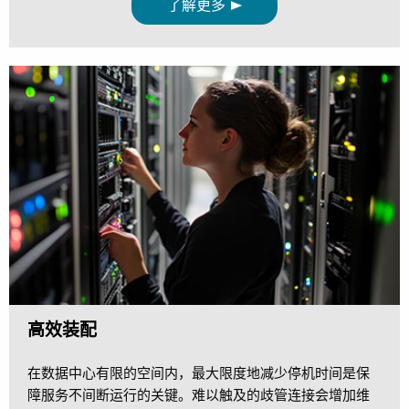
了解更多
高效装配
在数据中心有限的空间内，最大限度地减少停机时间是保
障服务不间断运行的关键。难以触及的歧管连接会增加维