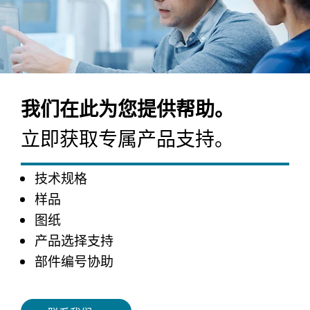
我们在此为您提供帮助。
立即获取专属产品支持。
技术规格
样品
图纸
产品选择支持
部件编号协助