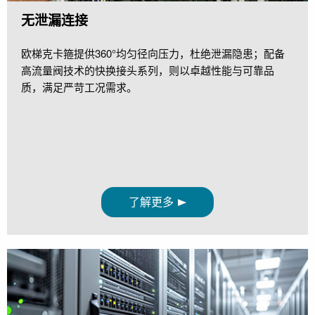
无泄漏连接
欧梯克卡箍提供360°均匀径向压力，杜绝泄漏隐患；配备
高流量阀技术的快换接头系列，则以卓越性能与可靠品
质，满足严苛工况需求。
了解更多