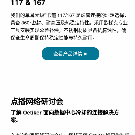
117 & 167
我们的单耳无级
卡箍 117/167 是歧管连接的理想选择，
®
具备 360°密封、耐高压及热稳定特性。采用欧梯克专业
工具安装实现公差补偿，不锈钢材质具备抗腐蚀性，确
保全生命周期保持稳定性能与持久耐用。
查看产品详情
点播网络研讨会
了解 Oetiker 面向数据中心冷却的连接解决方
案。