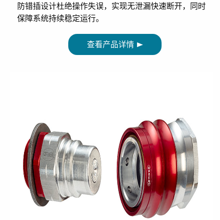
防错插设计杜绝操作失误，实现无泄漏快速断开，同时
保障系统持续稳定运行。
查看产品详情