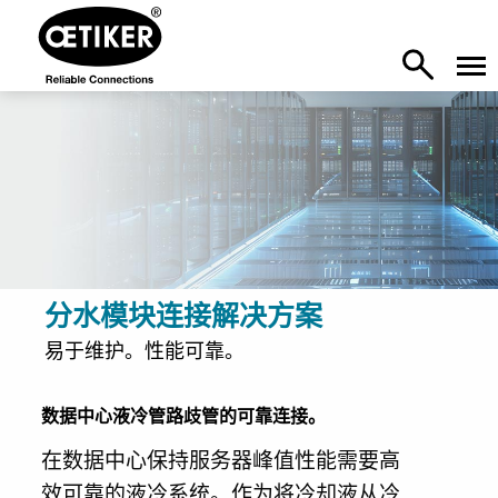
分水模块连接解决方案
易于维护。性能可靠。
数据中心液冷管路歧管的可靠连接。
在数据中心保持服务器峰值性能需要高
效可靠的液冷系统。作为将冷却液从冷