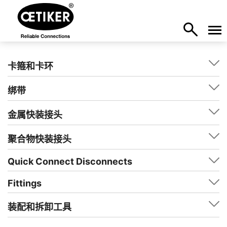
卡箍和卡环
绑带
金属快装接头
聚合物快装接头
Quick Connect Disconnects
Fittings
装配和拆卸工具