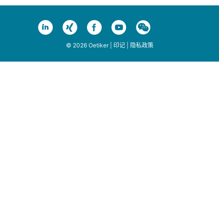
© 2026 Oetiker |
印记
|
隐私政策