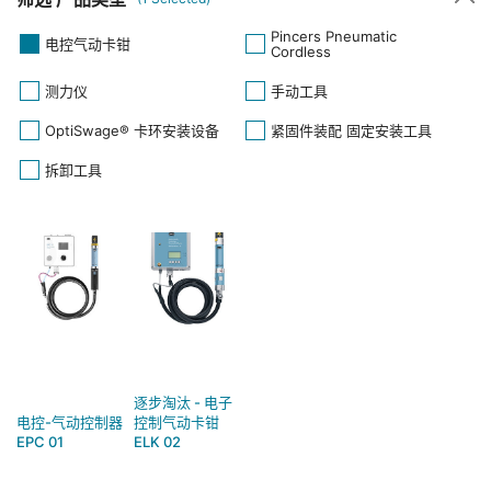
Pincers Pneumatic
电控气动卡钳
Cordless
测力仪
手动工具
OptiSwage® 卡环安装设备
紧固件装配 固定安装工具
拆卸工具
逐步淘汰 - 电子
电控-气动控制器
控制气动卡钳
EPC 01
ELK 02