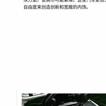
自由度来创造创新和宽敞的内饰。