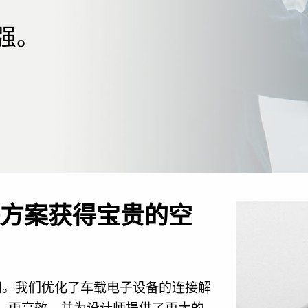
强。
接解决方案获得宝贵的空
用空间。我们优化了车载电子设备的连接解
、更高效，并为设计师提供了更大的