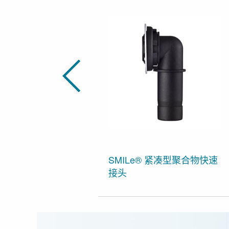
SMILe® 紧凑型聚合物快速
接头