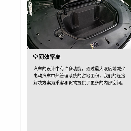
空间效率高
汽车的设计中有许多功能。通过最大限度地减少
电动汽车中热管理系统的占地面积，我们的连接
解决方案为乘客和货物提供了更多的内部空间。