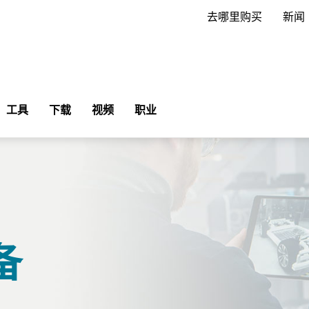
去哪里购买
新闻
工具
下载
视频
职业
备