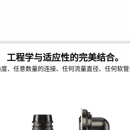
工程学与适应性的完美结合。
角度、任意数量的连接、任何流量直径、任何软管