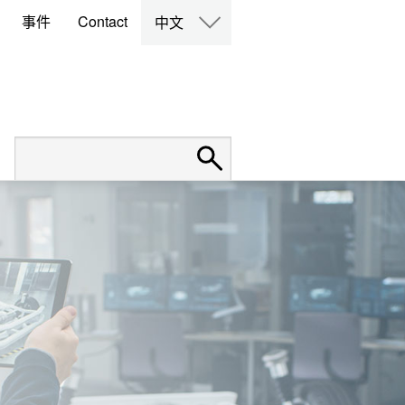
事件
Contact
中文