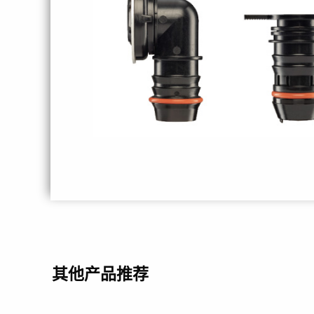
其他产品推荐