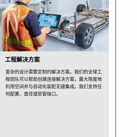
工程解决方案
复杂的设计需要定制的解决方案。我们的全球工
程团队可以帮助创建连接解决方案，最大限度地
利用空间并与自动化装配无缝集成。我们支持任
何配置、直径或软管接口。