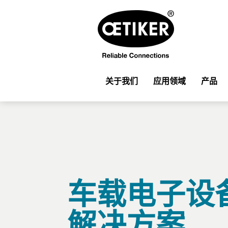
关于我们
应用领域
产品
车载电子设
解决方案