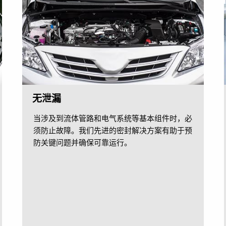
无泄漏
当涉及到流体管路和电气系统等基本组件时，必
须防止故障。我们先进的密封解决方案有助于预
防关键问题并确保可靠运行。