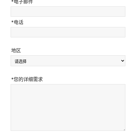
*电子邮件
*电话
地区
*您的详细需求