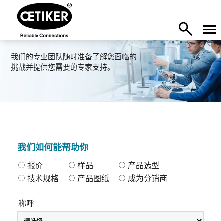
我们的专业团队随时准备了解您面临的
挑战并提供您需要的专家支持。
我们如何能帮助你
报价
样品
产品选型
技术规格
产品图纸
成为分销商
称呼