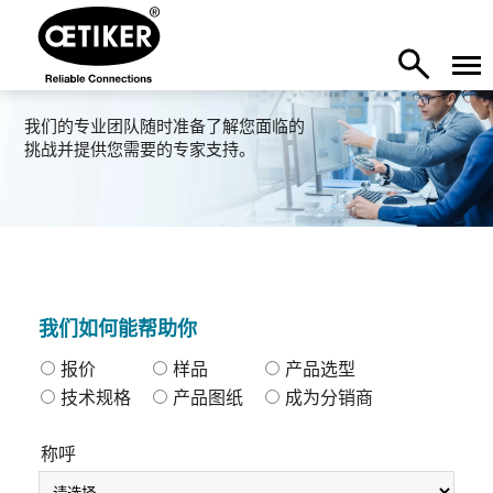
我们的专业团队随时准备了解您面临的
挑战并提供您需要的专家支持。
我们如何能帮助你
报价
样品
产品选型
技术规格
产品图纸
成为分销商
称呼