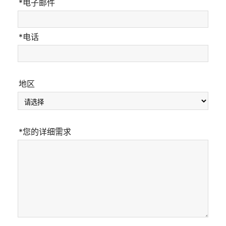
*电子邮件
*电话
地区
*您的详细需求