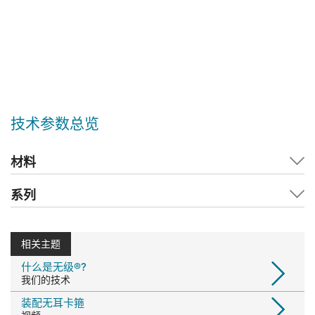
技术参数总览
材料
系列
相关主题
什么是无级®?
我们的技术
装配无耳卡箍