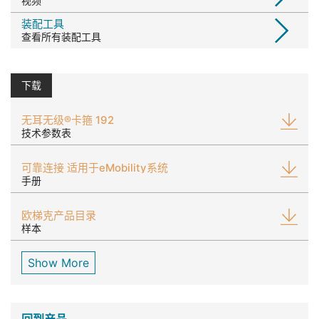
视频
装配工具
查看所有装配工具
下载
无耳无级®卡箍 192
技术参数表
可靠连接 适用于eMobility系统
手册
欧梯克产品目录
样本
Show More