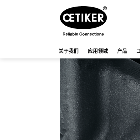
关于我们
应用领域
产品