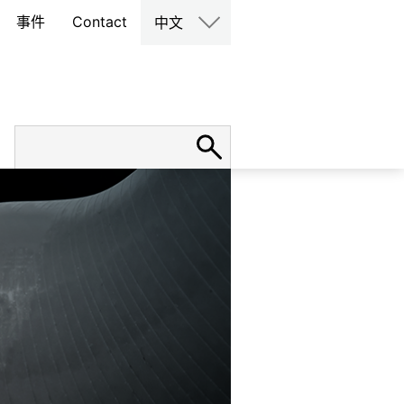
事件
Contact
中文