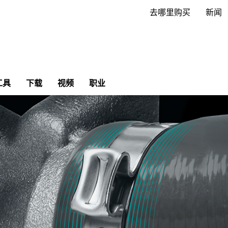
去哪里购买
新闻
工具
下载
视频
职业