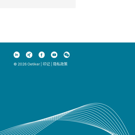
© 2026 Oetiker |
印记
|
隐私政策