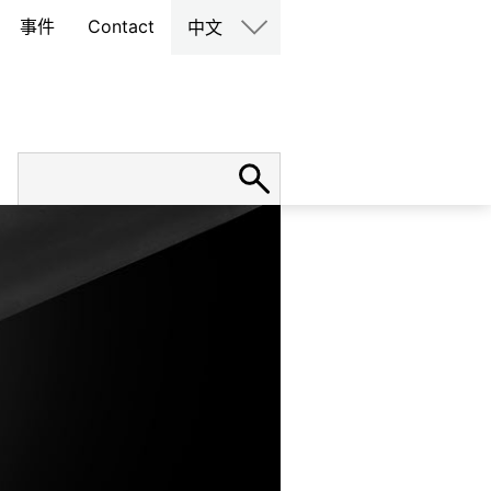
事件
Contact
中文