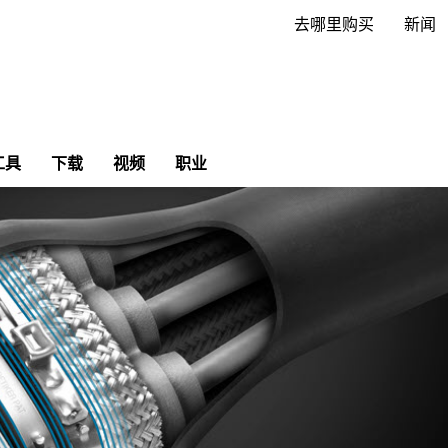
去哪里购买
新闻
工具
下载
视频
职业