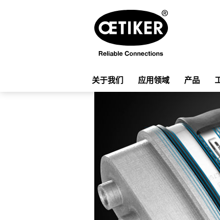
关于我们
应用领域
产品