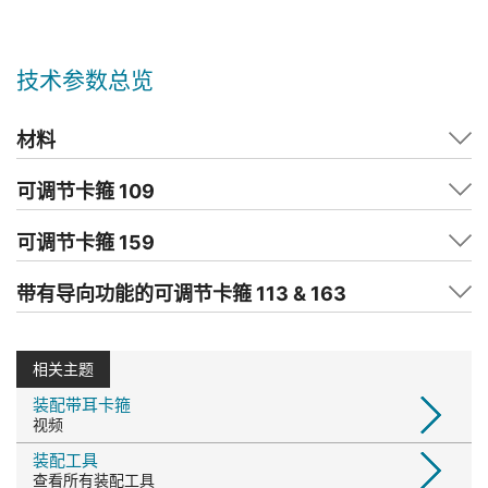
技术参数总览
材料
可调节卡箍 109
可调节卡箍 159
带有导向功能的可调节卡箍 113 & 163
相关主题
装配带耳卡箍
视频
装配工具
查看所有装配工具