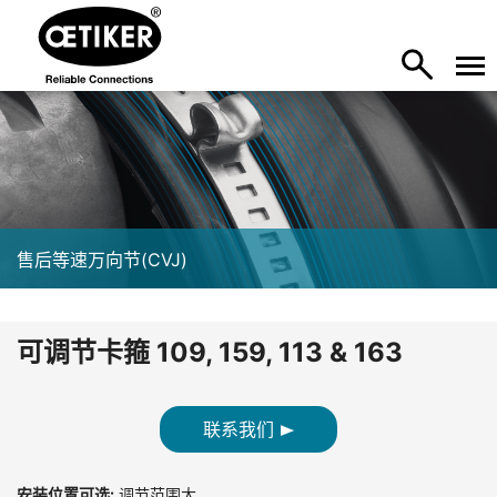
售后等速万向节(CVJ)
可调节卡箍 109, 159, 113 & 163
联系我们
安装位置可选:
调节范围大