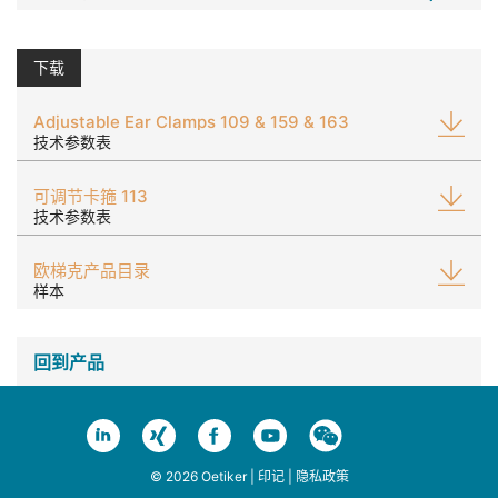
下载
Adjustable Ear Clamps 109 & 159 & 163
技术参数表
可调节卡箍 113
技术参数表
欧梯克产品目录
样本
回到产品
© 2026 Oetiker |
印记
|
隐私政策