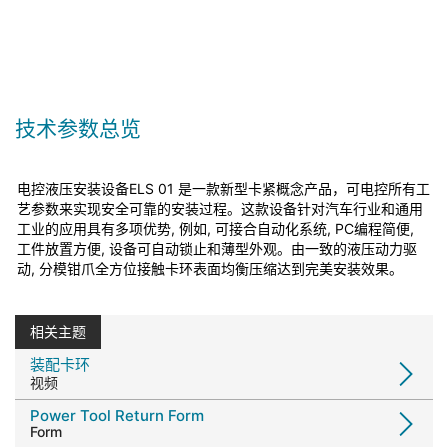
技术参数总览
电控液压安装设备ELS 01 是一款新型卡紧概念产品，可电控所有工
艺参数来实现安全可靠的安装过程。
这款设备针对汽车行业和通用
工业的应用具有多项优势,
例如, 可接合自动化系统, PC编程简便,
工件放置方便, 设备可自动锁止和薄型外观。由一致的液压动力驱
动, 分模钳爪全方位接触卡环表面均衡压缩达到完美安装效果。
相关主题
装配卡环
视频
Power Tool Return Form
Form