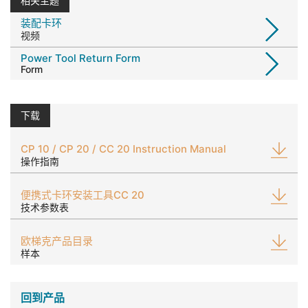
相关主题
装配卡环
视频
Power Tool Return Form
Form
下载
CP 10 / CP 20 / CC 20 Instruction Manual
操作指南
便携式卡环安装工具CC 20
技术参数表
欧梯克产品目录
样本
回到产品