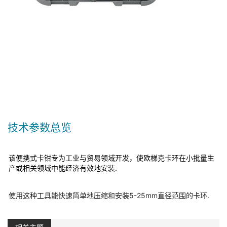
技术参数总览
该便携式卡钳专为工业与贸易领域开发，使欧梯克卡环在小批量生
产或相关领域中能经济有效地安装.
使用这种工具能快速简单地压缩和安装5-25mm直径范围的卡环.