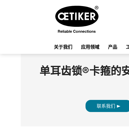
关于我们
应用领域
产品
单耳齿锁®卡箍的
联系我们