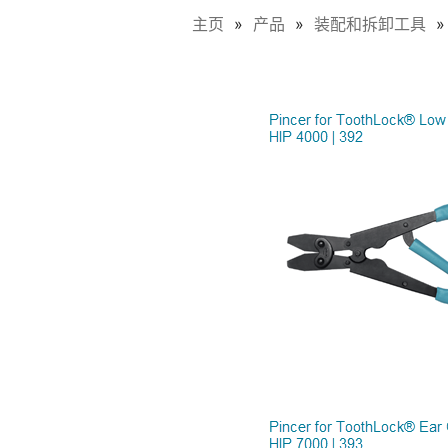
主页
产品
装配和拆卸工具