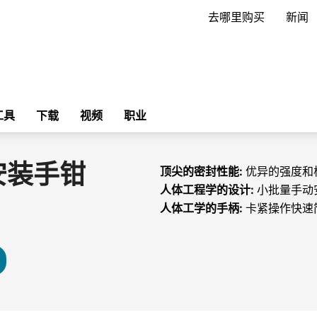
去哪里购买
新闻
工具
下载
视频
职业
安装手钳
顶尖的密封性能:
优异的强度和
人体工程学的设计:
小批量手动
人体工学的手柄:
卡紧操作快速