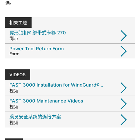
选。
相关主题
翼形锁扣® 绑带式卡箍 270
绑带
Power Tool Return Form
Form
VIDEOS
FAST 3000 Installation for WingGuard® Strap Clamps
视频
FAST 3000 Maintenance Videos
视频
乘员安全系统的连接方案
视频