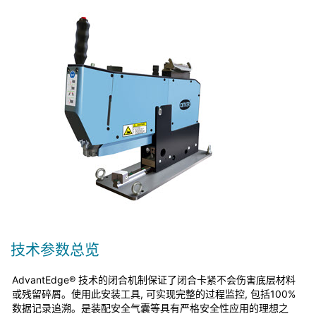
技术参数总览
AdvantEdge® 技术的闭合机制保证了闭合卡紧不会伤害底层材料
或残留碎屑。使用此安装工具, 可实现完整的过程监控, 包括100%
数据记录追溯。是装配安全气囊等具有严格安全性应用的理想之