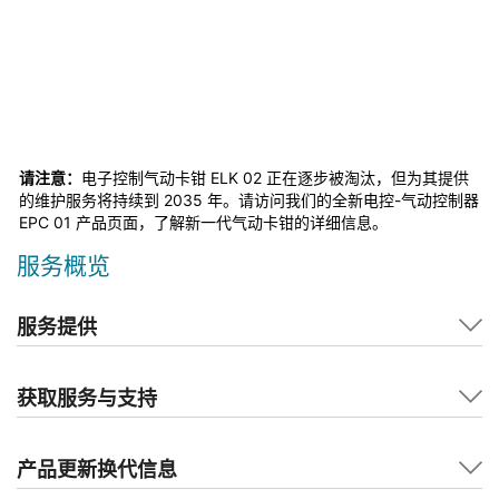
请注意：
电子控制气动卡钳 ELK 02 正在逐步被淘汰，但为其提供
的维护服务将持续到 2035 年。请访问我们的全新电控-气动控制器
EPC 01 产品页面，了解新一代气动卡钳的详细信息。
服务概览
服务提供
获取服务与支持
产品更新换代信息