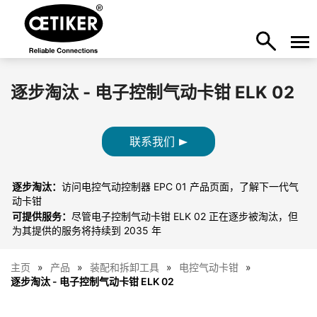
逐步淘汰 - 电子控制气动卡钳 ELK 02
联系我们
逐步淘汰：
访问电控气动控制器 EPC 01 产品页面，了解下一代气
动卡钳
可提供服务：
尽管电子控制气动卡钳 ELK 02 正在逐步被淘汰，但
为其提供的服务将持续到 2035 年
主页
产品
装配和拆卸工具
电控气动卡钳
逐步淘汰 - 电子控制气动卡钳 ELK 02