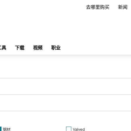
去哪里购买
新闻
工具
下载
视频
职业
钢材
Valved