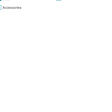
Accessories