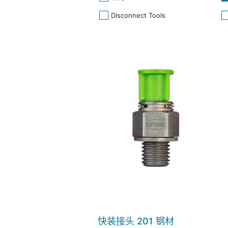
Disconnect Tools
快装接头 201 钢材