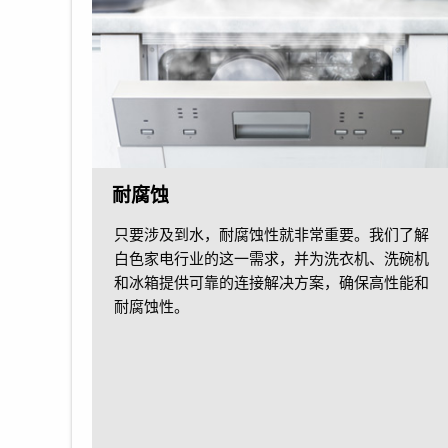
耐腐蚀
只要涉及到水，耐腐蚀性就非常重要。我们了解
白色家电行业的这一需求，并为洗衣机、洗碗机
和冰箱提供可靠的连接解决方案，确保高性能和
耐腐蚀性。