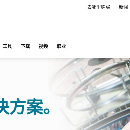
去哪里购买
新闻
工具
下载
视频
职业
决方案。