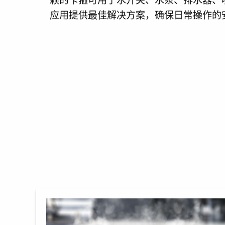
应用提供最佳解决方案，确保日常操作的