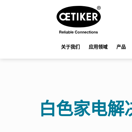
关于我们
应用领域
产品
白色家电解