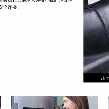
安全连接。
用于