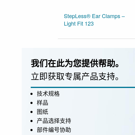
StepLess® Ear Clamps –
Light Fit 123
我们在此为您提供帮助。
立即获取专属产品支持。
技术规格
样品
图纸
产品选择支持
部件编号协助