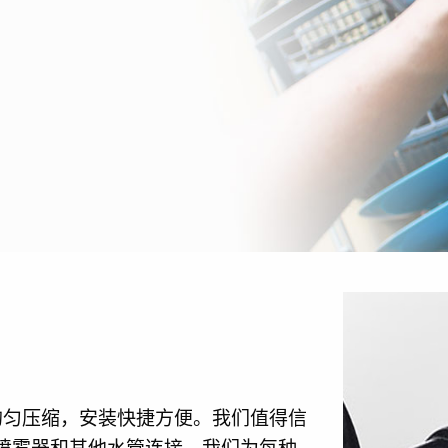
确保均匀压缩，安装快捷方便。我们值得信
喷雾器和其他水管连接。我们为每种