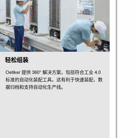
轻松组装
Oetiker 提供 360° 解决方案，包括符合工业 4.0
标准的自动化装配工具。这有利于快速装配、数
据归档和支持自动化生产线。