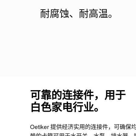
耐腐蚀、耐高温。
可靠的连接件，用于
白色家电行业。
Oetiker 提供经济实用的连接件，可
赖的卡箍可用于水开关、水泵、排水器、