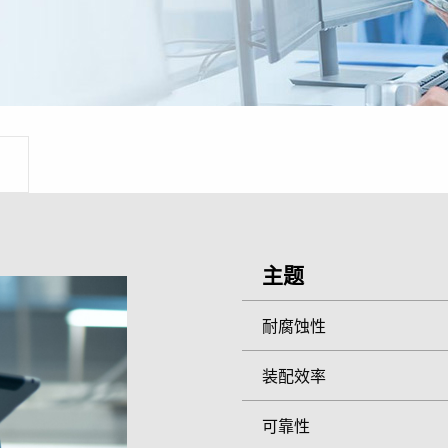
主题
耐腐蚀性
装配效率
可靠性