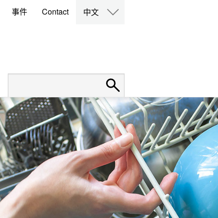
事件
Contact
中文