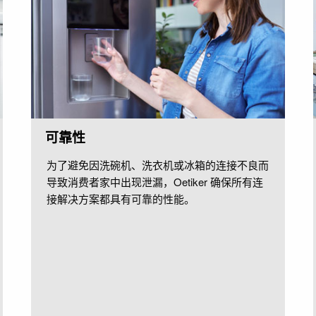
可靠性
为了避免因洗碗机、洗衣机或冰箱的连接不良而
导致消费者家中出现泄漏，Oetiker 确保所有连
接解决方案都具有可靠的性能。