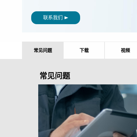
联系我们
常见问题
下载
视频
常见问题