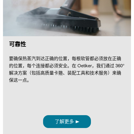
可靠性
要确保热蒸汽到达正确的位置，每根软管都必须放在正确
的位置，每个连接都必须安全。在 Oetiker，我们通过 360°
解决方案（包括高质量卡箍、装配工具和技术服务）来确
保这一点。
了解更多