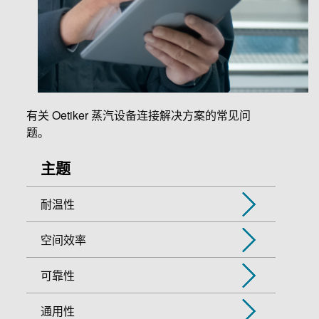
有关 Oetiker 蒸汽设备连接解决方案的常见问
题。
主题
耐温性
空间效率
可靠性
通用性