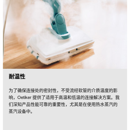
耐温性
为了确保连接处的密封性，不受流经软管的介质温度的影
响，Oetiker 提供了适用于高温和低温的连接解决方案。我
们深知产品性能可靠的重要性，尤其是在使用热水蒸汽的
蒸汽设备中。