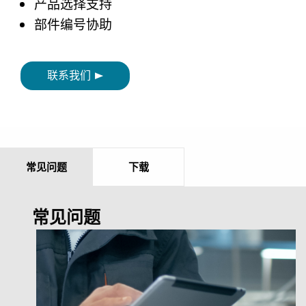
产品选择支持
部件编号协助
联系我们
常见问题
下载
常见问题