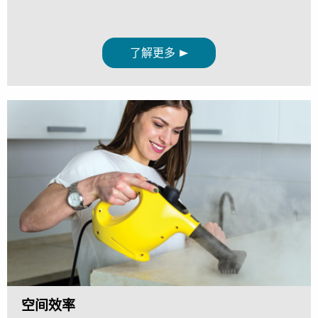
了解更多
空间效率