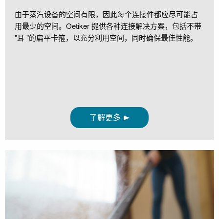
由于蒸汽设备的空间有限，因此每个连接件都应尽可能占
用最少的空间。Oetiker 提供各种连接解决方案，包括不带
"耳 "的扁平卡箍，以充分利用空间，同时确保最佳性能。
了解更多