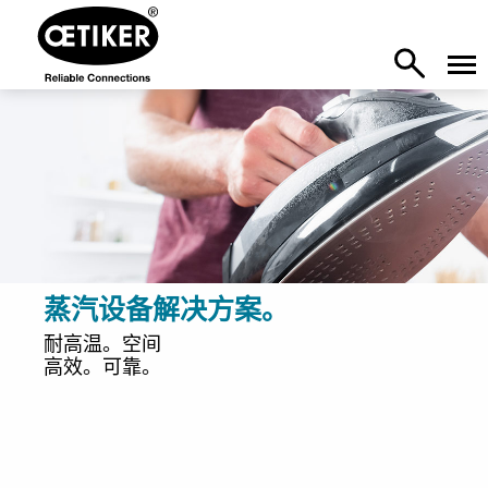
蒸汽设备解决方案。
耐高温。空间
高效。可靠。