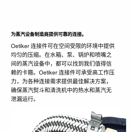
为蒸汽设备制造商提供可靠的连接。
Oetiker 连接件可在空间受限的环境中提供
均匀的压缩。在水箱、泵、锅炉和喷嘴之
间的蒸汽设备中，都可以找到我们值得信
赖的卡箍。Oetiker 连接件可承受高工作压
力，为各种连接需求提供最佳解决方案，
确保蒸汽熨斗和清洗机中的热水和蒸汽无
泄漏运行。