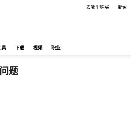
去哪里购买
新闻
工具
下载
视频
职业
问题