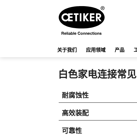
关于我们
应用领域
产品
白色家电连接常见
耐腐蚀性
高效装配
可靠性