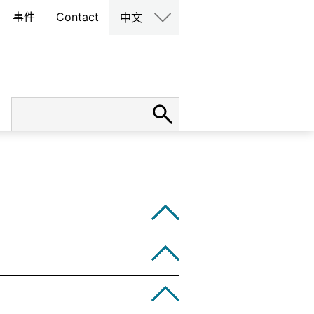
事件
Contact
中文