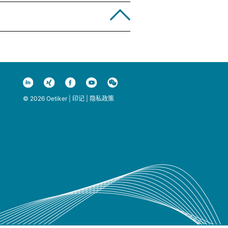
© 2026 Oetiker |
印记
|
隐私政策