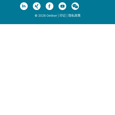
© 2026 Oetiker |
印记
|
隐私政策