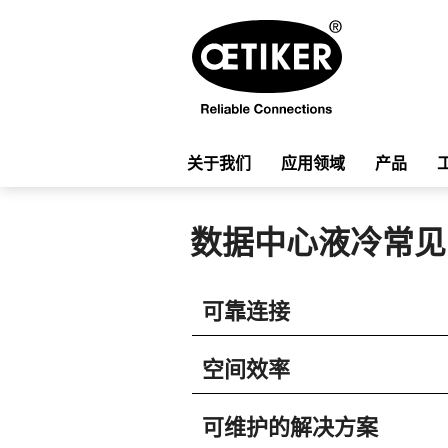
关于我们
应用领域
产品
数据中心液冷常见
可靠连接
空间效率
可维护的解决方案