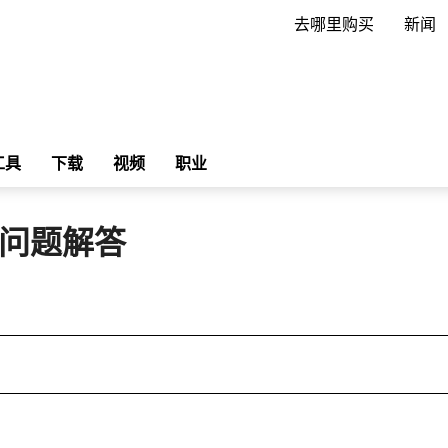
去哪里购买
新闻
工具
下载
视频
职业
问题解答