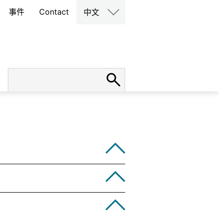
事件
Contact
中文