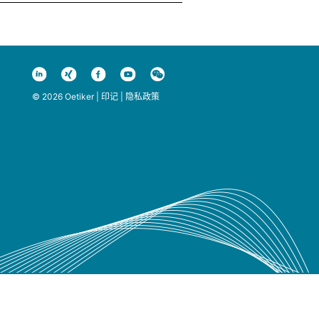
© 2026 Oetiker |
印记
|
隐私政策