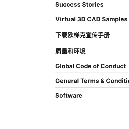
Success Stories
Virtual 3D CAD Samples
下载欧梯克宣传手册
质量和环境
Global Code of Conduct
General Terms & Conditi
Software