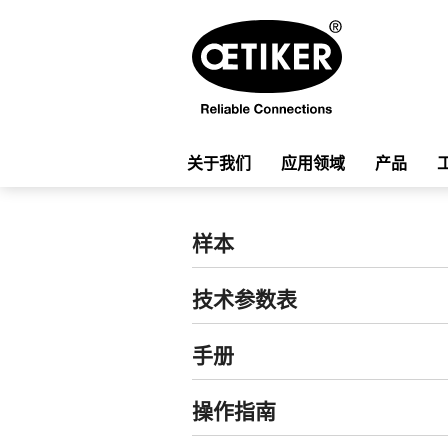
关于我们
应用领域
产品
样本
技术参数表
手册
操作指南