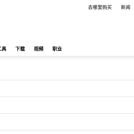
去哪里购买
新闻
工具
下载
视频
职业