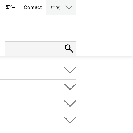
事件
Contact
中文