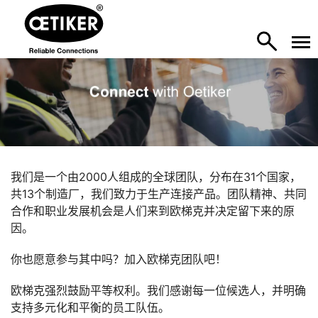
我们是一个由2000人组成的全球团队，分布在31个国家，
共13个制造厂，我们致力于生产连接产品。团队精神、共同
合作和职业发展机会是人们来到欧梯克并决定留下来的原
因。
你也愿意参与其中吗？加入欧梯克团队吧！
欧梯克强烈鼓励平等权利。我们感谢每一位候选人，并明确
支持多元化和平衡的员工队伍。