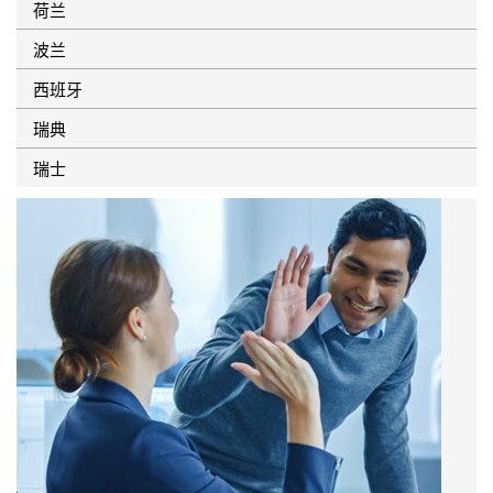
荷兰
波兰
西班牙
瑞典
瑞士