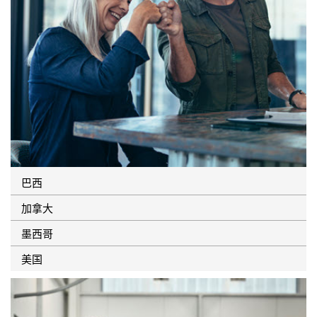
巴西
加拿大
墨西哥
美国