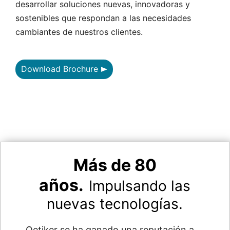
desarrollar soluciones nuevas, innovadoras y
sostenibles que respondan a las necesidades
cambiantes de nuestros clientes.
Download Brochure
Más de 80
años.
Impulsando las
nuevas tecnologías.
Oetiker se ha ganado una reputación a