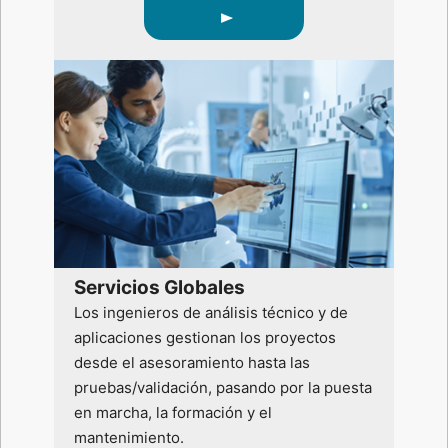
Servicios Globales
Los ingenieros de análisis técnico y de
aplicaciones gestionan los proyectos
desde el asesoramiento hasta las
pruebas/validación, pasando por la puesta
en marcha, la formación y el
mantenimiento.