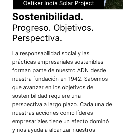
Oetiker India Solar Project
Sostenibilidad.
Progreso. Objetivos.
Perspectiva.
La responsabilidad social y las
prácticas empresariales sostenibles
forman parte de nuestro ADN desde
nuestra fundación en 1942. Sabemos
que avanzar en los objetivos de
sostenibilidad requiere una
perspectiva a largo plazo. Cada una de
nuestras acciones como líderes
empresariales tiene un efecto dominó
y nos ayuda a alcanzar nuestros