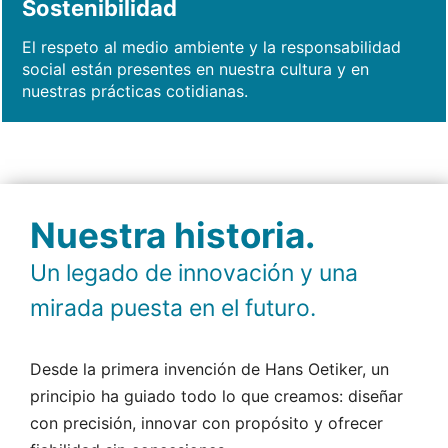
Sostenibilidad
El respeto al medio ambiente y la responsabilidad
social están presentes en nuestra cultura y en
nuestras prácticas cotidianas.
Nuestra historia.
Un legado de innovación y una
mirada puesta en el futuro.
Desde la primera invención de Hans Oetiker, un
principio ha guiado todo lo que creamos: diseñar
con precisión, innovar con propósito y ofrecer