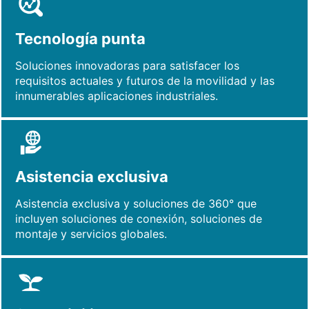
Tecnología punta
Soluciones innovadoras para satisfacer los
requisitos actuales y futuros de la movilidad y las
innumerables aplicaciones industriales.
Asistencia exclusiva
Asistencia exclusiva y soluciones de 360° que
incluyen soluciones de conexión, soluciones de
montaje y servicios globales.