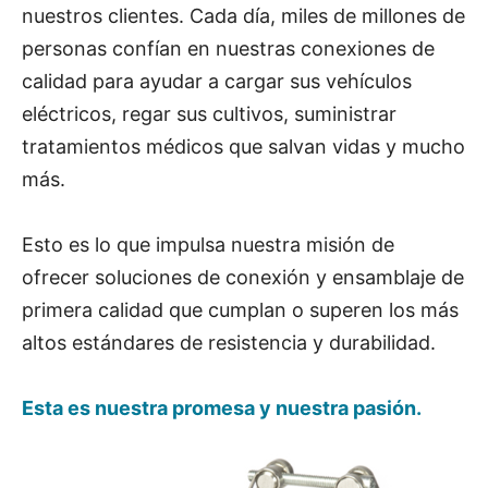
nuestros clientes. Cada día, miles de millones de
personas confían en nuestras conexiones de
calidad para ayudar a cargar sus vehículos
eléctricos, regar sus cultivos, suministrar
tratamientos médicos que salvan vidas y mucho
más.
Esto es lo que impulsa nuestra misión de
ofrecer soluciones de conexión y ensamblaje de
primera calidad que cumplan o superen los más
altos estándares de resistencia y durabilidad.
Esta es nuestra promesa y nuestra pasión.