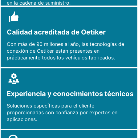
en la cadena de suministro.
Calidad acreditada de Oetiker
Con más de 90 millones al año, las tecnologías de
conexión de Oetiker están presentes en
prácticamente todos los vehículos fabricados.
Experiencia y conocimientos técnicos
Soluciones específicas para el cliente
proporcionadas con confianza por expertos en
aplicaciones.