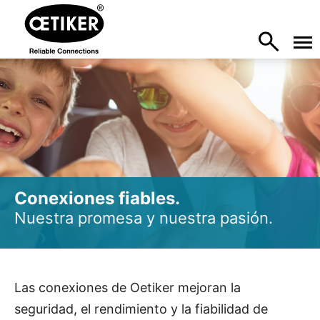
Conexiones fiables.
Nuestra promesa y nuestra pasión.
Las conexiones de Oetiker mejoran la
seguridad, el rendimiento y la fiabilidad de