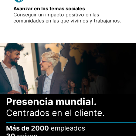
Avanzar en los temas sociales
Conseguir un impacto positivo en las
comunidades en las que vivimos y trabajamos.
Presencia mundial.
Centrados en el cliente.
Más de 2000
empleados