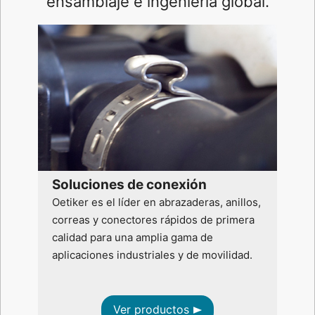
ensamblaje e ingeniería global.
Soluciones de conexión
Oetiker es el líder en abrazaderas, anillos,
correas y conectores rápidos de primera
calidad para una amplia gama de
aplicaciones industriales y de movilidad.
Ver productos