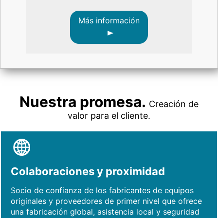
Más información
Nuestra promesa.
Creación de
valor para el cliente.
Colaboraciones y proximidad
Socio de confianza de los fabricantes de equipos
originales y proveedores de primer nivel que ofrece
una fabricación global, asistencia local y seguridad