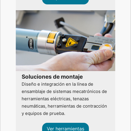
Soluciones de montaje
Diseño e integración en la línea de
ensamblaje de sistemas mecatrónicos de
herramientas eléctricas, tenazas
neumáticas, herramientas de contracción
y equipos de prueba.
Ver herramientas