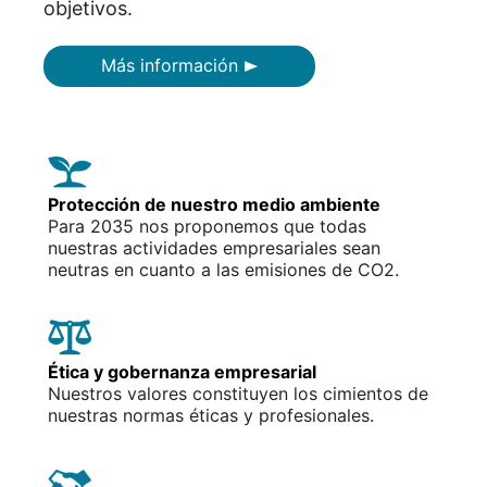
objetivos.
Más información
Protección de nuestro medio ambiente
Para 2035 nos proponemos que todas
nuestras actividades empresariales sean
neutras en cuanto a las emisiones de CO2.
Ética y gobernanza empresarial
Nuestros valores constituyen los cimientos de
nuestras normas éticas y profesionales.