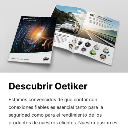
Descubrir Oetiker
Estamos convencidos de que contar con
conexiones fiables es esencial tanto para la
seguridad como para el rendimiento de los
productos de nuestros clientes. Nuestra pasión es