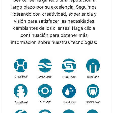
largo plazo por su excelencia. Seguimos
liderando con creatividad, experiencia y
visión para satisfacer las necesidades
cambiantes de los clientes. Haga clic a
continuación para obtener más
información sobre nuestras tecnologías: