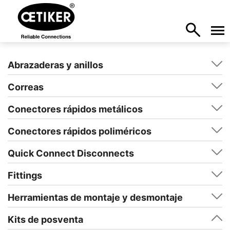
Abrazaderas y anillos
Correas
Conectores rápidos metálicos
Conectores rápidos poliméricos
Quick Connect Disconnects
Fittings
Herramientas de montaje y desmontaje
Kits de posventa