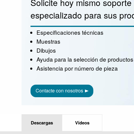
Solicite hoy mismo soporte
especializado para sus pro
Especificaciones técnicas
Muestras
Dibujos
Ayuda para la selección de productos
Asistencia por número de pieza
Contacte con nosotros
Descargas
Vídeos