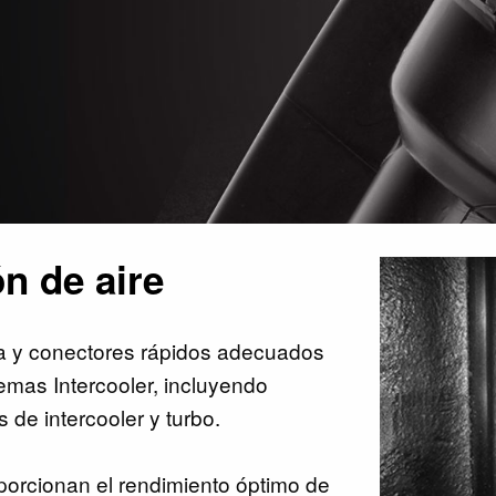
n de aire
a y conectores rápidos adecuados
emas Intercooler, incluyendo
 de intercooler y turbo.
orcionan el rendimiento óptimo de