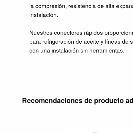
la compresión, resistencia de alta expans
instalación.
Nuestros conectores rápidos proporcio
para refrigeración de aceite y líneas de
con una instalación sin herramientas.
Recomendaciones de producto ad