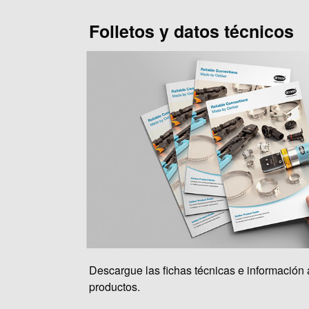
Folletos y datos técnicos
Descargue las fichas técnicas e información 
productos.