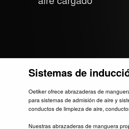
Sistemas de inducció
Oetiker ofrece abrazaderas de manguer
para sistemas de admisión de aire y sist
conductos de limpieza de aire, conductos
Nuestras abrazaderas de manguera prop