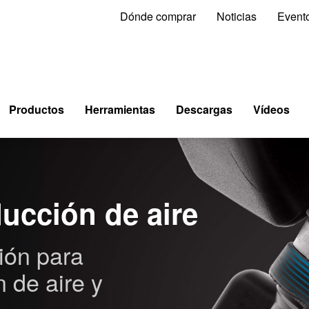
Dónde comprar
Noticias
Event
Productos
Herramientas
Descargas
Vídeos
ucción de aire
ión para
 de aire y