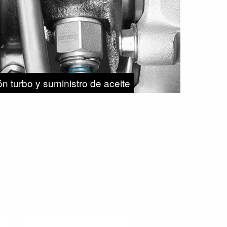
ón turbo y suministro de aceite