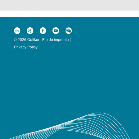
© 2026 Oetiker |
Pie de imprenta
|
Privacy Policy