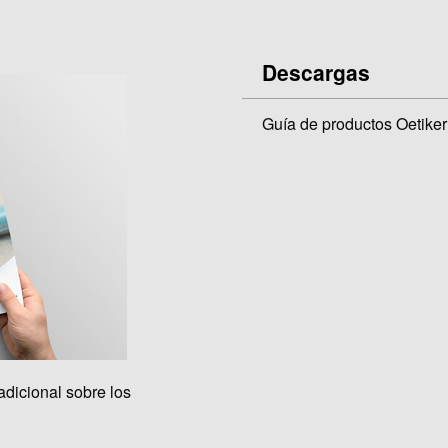
Descargas
Guía de productos Oetiker
adicional sobre los