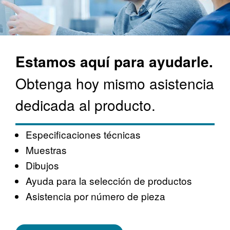
Estamos aquí para ayudarle.
Obtenga hoy mismo asistencia
dedicada al producto.
Especificaciones técnicas
Muestras
Dibujos
Ayuda para la selección de productos
Asistencia por número de pieza