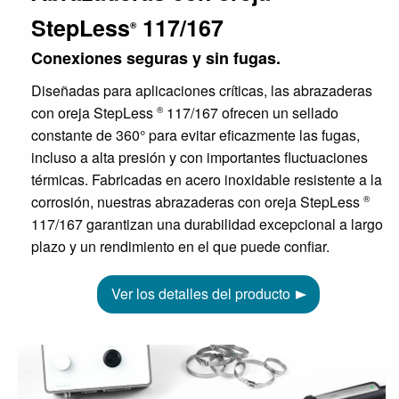
StepLess
117/167
®
Conexiones seguras y sin fugas.
Diseñadas para aplicaciones críticas, las abrazaderas
con oreja StepLess
117/167 ofrecen un sellado
®
constante de 360° para evitar eficazmente las fugas,
incluso a alta presión y con importantes fluctuaciones
térmicas. Fabricadas en acero inoxidable resistente a la
corrosión, nuestras abrazaderas con oreja StepLess
®
117/167 garantizan una durabilidad excepcional a largo
plazo y un rendimiento en el que puede confiar.
Ver los detalles del producto