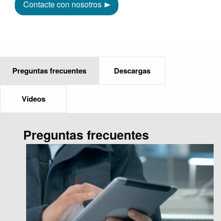
Contacte con nosotros
Preguntas frecuentes
Descargas
Vídeos
Preguntas frecuentes