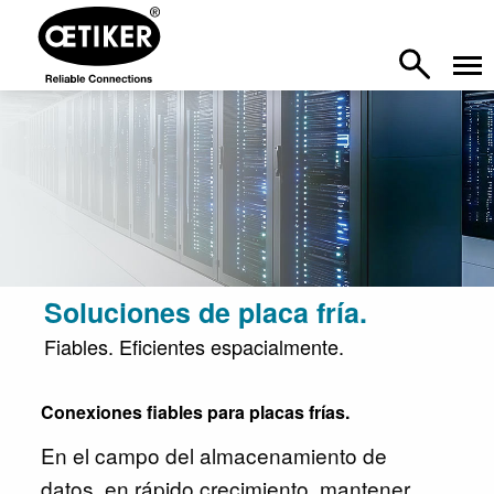
Soluciones de placa fría.
Fiables. Eficientes espacialmente.
Conexiones fiables para placas frías.
En el campo del almacenamiento de
datos, en rápido crecimiento, mantener