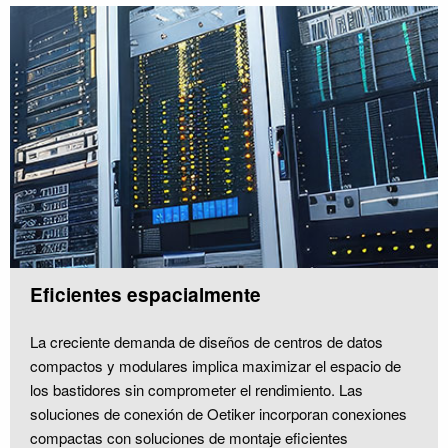
Eficientes espacialmente
La creciente demanda de diseños de centros de datos
compactos y modulares implica maximizar el espacio de
los bastidores sin comprometer el rendimiento. Las
soluciones de conexión de Oetiker incorporan conexiones
compactas con soluciones de montaje eficientes