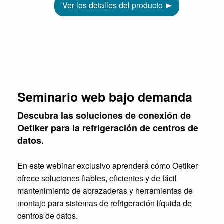
Ver los detalles del producto
Seminario web bajo demanda
Descubra las soluciones de conexión de
Oetiker para la refrigeración de centros de
datos.
En este webinar exclusivo aprenderá cómo Oetiker
ofrece soluciones fiables, eficientes y de fácil
mantenimiento de abrazaderas y herramientas de
montaje para sistemas de refrigeración líquida de
centros de datos.