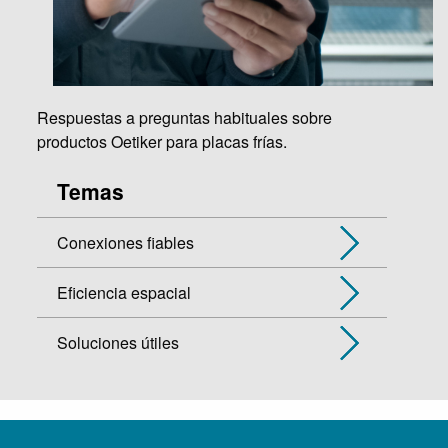
Respuestas a preguntas habituales sobre
productos Oetiker para placas frías.
Temas
Conexiones fiables
Eficiencia espacial
Soluciones útiles