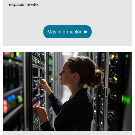
espacialmente.
Más información