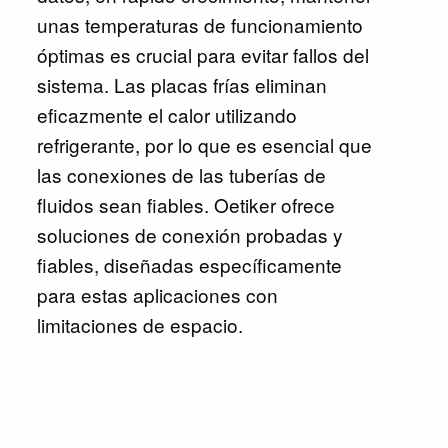
unas temperaturas de funcionamiento
óptimas es crucial para evitar fallos del
sistema. Las placas frías eliminan
eficazmente el calor utilizando
refrigerante, por lo que es esencial que
las conexiones de las tuberías de
fluidos sean fiables. Oetiker ofrece
soluciones de conexión probadas y
fiables, diseñadas específicamente
para estas aplicaciones con
limitaciones de espacio.