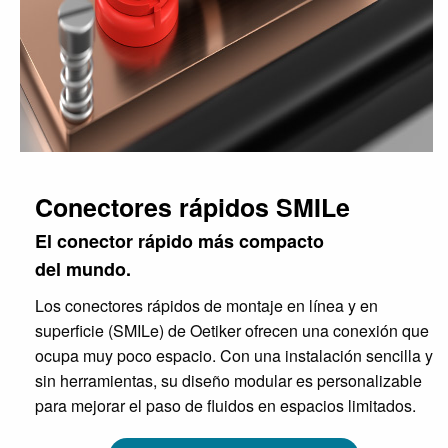
Conectores rápidos SMILe
El conector rápido más compacto
del mundo.
Los conectores rápidos de montaje en línea y en
superficie (SMILe) de Oetiker ofrecen una conexión que
ocupa muy poco espacio. Con una instalación sencilla y
sin herramientas, su diseño modular es personalizable
para mejorar el paso de fluidos en espacios limitados.