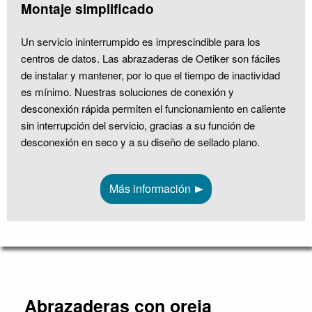
Montaje simplificado
Un servicio ininterrumpido es imprescindible para los
centros de datos. Las abrazaderas de Oetiker son fáciles
de instalar y mantener, por lo que el tiempo de inactividad
es mínimo. Nuestras soluciones de conexión y
desconexión rápida permiten el funcionamiento en caliente
sin interrupción del servicio, gracias a su función de
desconexión en seco y a su diseño de sellado plano.
Más información
Abrazaderas con oreja