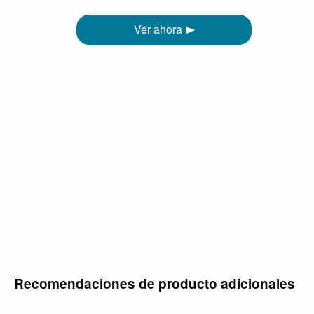
Ver ahora
Recomendaciones de producto adicionales