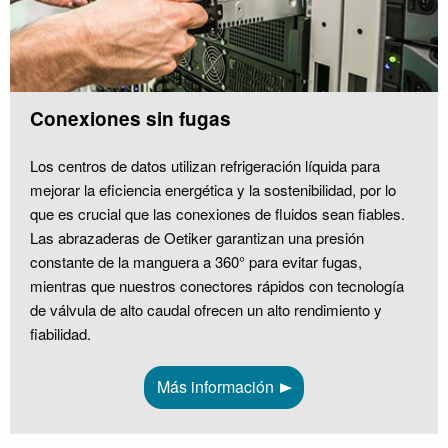
Conexiones sin fugas
Los centros de datos utilizan refrigeración líquida para
mejorar la eficiencia energética y la sostenibilidad, por lo
que es crucial que las conexiones de fluidos sean fiables.
Las abrazaderas de Oetiker garantizan una presión
constante de la manguera a 360° para evitar fugas,
mientras que nuestros conectores rápidos con tecnología
de válvula de alto caudal ofrecen un alto rendimiento y
fiabilidad.
Más información