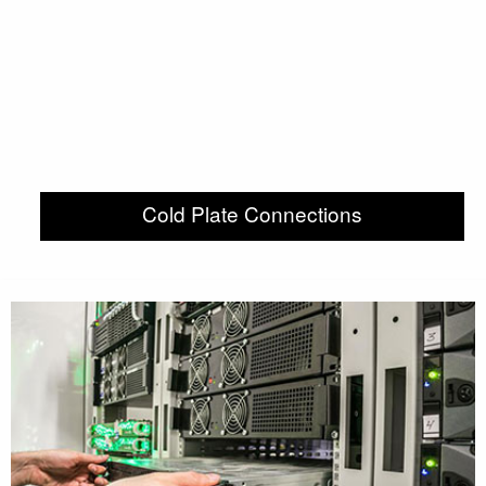
Cold Plate Connections