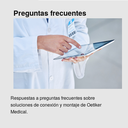
Preguntas frecuentes
Respuestas a preguntas frecuentes sobre
soluciones de conexión y montaje de Oetiker
Medical.