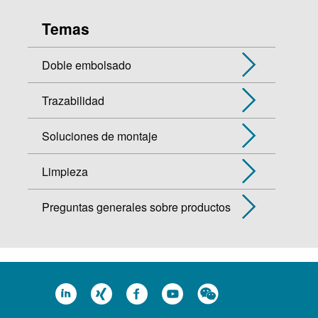
Temas
Doble embolsado
Trazabilidad
Soluciones de montaje
Limpieza
Preguntas generales sobre productos