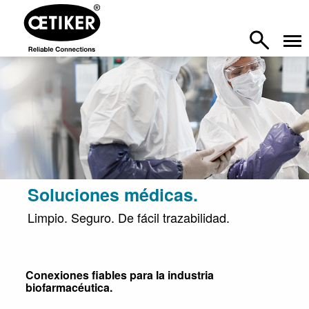
Soluciones médicas.
Limpio. Seguro. De fácil trazabilidad.
Conexiones fiables para la industria
biofarmacéutica.