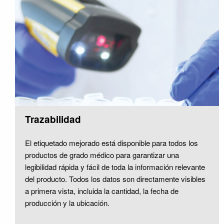
Trazabilidad
El etiquetado mejorado está disponible para todos los
productos de grado médico para garantizar una
legibilidad rápida y fácil de toda la información relevante
del producto. Todos los datos son directamente visibles
a primera vista, incluida la cantidad, la fecha de
producción y la ubicación.