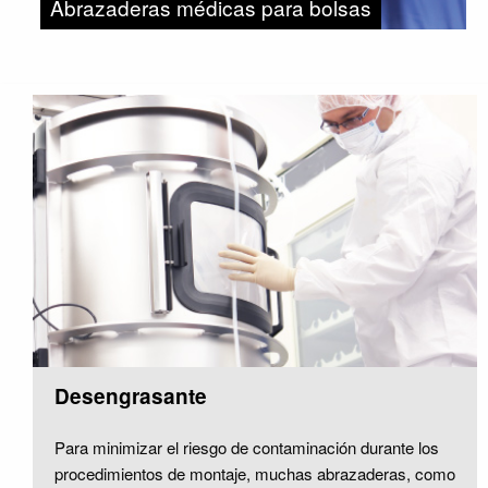
Abrazaderas médicas para bolsas
Bio
Desengrasante
Para minimizar el riesgo de contaminación durante los
procedimientos de montaje, muchas abrazaderas, como