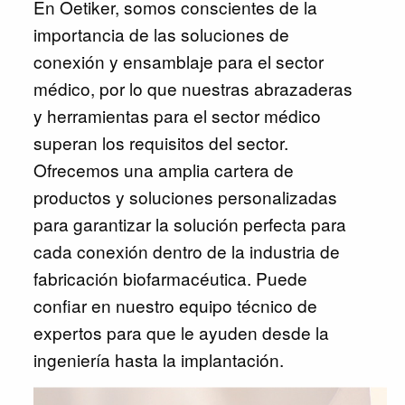
En Oetiker, somos conscientes de la
importancia de las soluciones de
conexión y ensamblaje para el sector
médico, por lo que nuestras abrazaderas
y herramientas para el sector médico
superan los requisitos del sector.
Ofrecemos una amplia cartera de
productos y soluciones personalizadas
para garantizar la solución perfecta para
cada conexión dentro de la industria de
fabricación biofarmacéutica. Puede
confiar en nuestro equipo técnico de
expertos para que le ayuden desde la
ingeniería hasta la implantación.