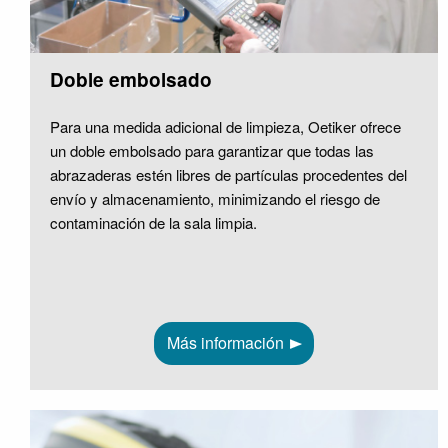
Doble embolsado
Para una medida adicional de limpieza, Oetiker ofrece
un doble embolsado para garantizar que todas las
abrazaderas estén libres de partículas procedentes del
envío y almacenamiento, minimizando el riesgo de
contaminación de la sala limpia.
Más información