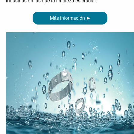
industrias en las que la limpieza es crucial.
Más información