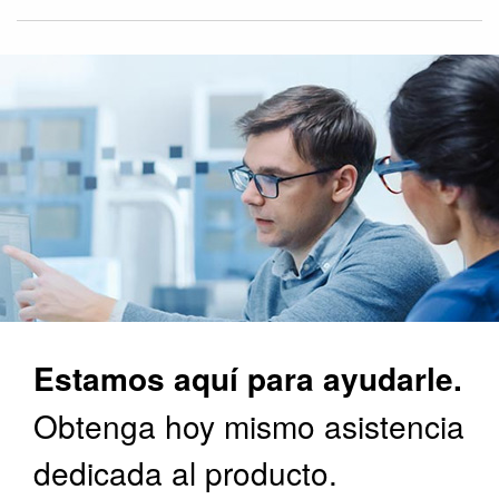
Estamos aquí para ayudarle.
Obtenga hoy mismo asistencia
dedicada al producto.