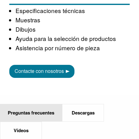
Especificaciones técnicas
Muestras
Dibujos
Ayuda para la selección de productos
Asistencia por número de pieza
Contacte con nosotros
Preguntas frecuentes
Descargas
Vídeos