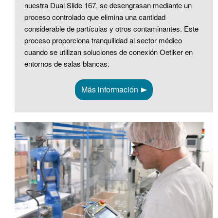
nuestra Dual Slide 167, se desengrasan mediante un
proceso controlado que elimina una cantidad
considerable de partículas y otros contaminantes. Este
proceso proporciona tranquilidad al sector médico
cuando se utilizan soluciones de conexión Oetiker en
entornos de salas blancas.
Más información