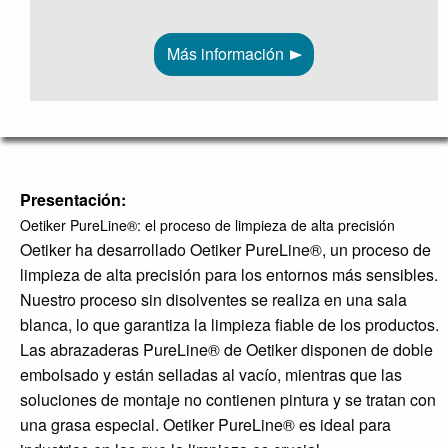
Más información
Presentación:
Oetiker PureLine
®
: el proceso de limpieza de alta precisión
Oetiker ha desarrollado Oetiker PureLine
®
, un proceso de
limpieza de alta precisión para los entornos más sensibles.
Nuestro proceso sin disolventes se realiza en una sala
blanca, lo que garantiza la limpieza fiable de los productos.
Las abrazaderas PureLine
®
de Oetiker disponen de doble
embolsado y están selladas al vacío, mientras que las
soluciones de montaje no contienen pintura y se tratan con
una grasa especial. Oetiker PureLine
®
es ideal para