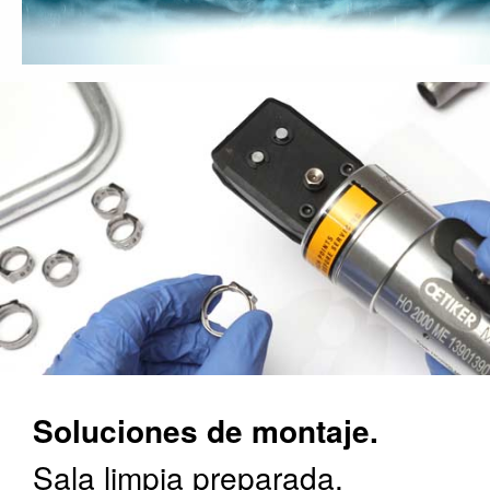
Soluciones de montaje.
Sala limpia preparada.