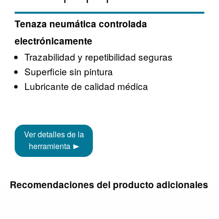
Tenaza neumática controlada
electrónicamente
Trazabilidad y repetibilidad seguras
Superficie sin pintura
Lubricante de calidad médica
Ver detalles de la
herramienta
Recomendaciones del producto adicionales