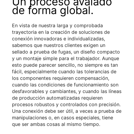
Un proceso avalado
de forma global.
En vista de nuestra larga y comprobada
trayectoria en la creación de soluciones de
conexión innovadoras e individualizadas,
sabemos que nuestros clientes exigen un
sellado a prueba de fugas, un diseño compacto
y un montaje simple para el trabajador. Aunque
esto puede parecer sencillo, no siempre es tan
fácil, especialmente cuando las tolerancias de
los componentes requieren compensación,
cuando las condiciones de funcionamiento son
desfavorables y cambiantes, y cuando las líneas
de producción automatizadas requieren
procesos robustos y controlados con precisión.
Una conexión debe ser útil, a veces a prueba de
manipulaciones o, en casos especiales, tiene
que ser ambas cosas al mismo tiempo.