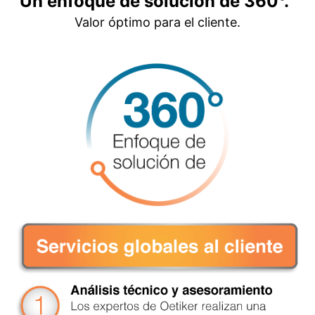
Un enfoque de solución de 360°.
Valor óptimo para el cliente.