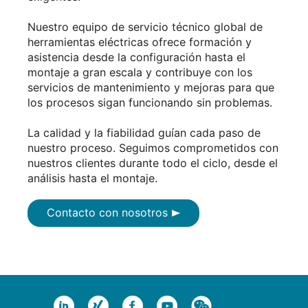
Nuestro equipo de servicio técnico global de
herramientas eléctricas ofrece formación y
asistencia desde la configuración hasta el
montaje a gran escala y contribuye con los
servicios de mantenimiento y mejoras para que
los procesos sigan funcionando sin problemas.
La calidad y la fiabilidad guían cada paso de
nuestro proceso. Seguimos comprometidos con
nuestros clientes durante todo el ciclo, desde el
análisis hasta el montaje.
Contacto con nosotros