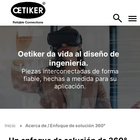
Oetiker da vida al diseño de
ingeniería.
Piezas interconectadas de forma
fiable, hechas a medida para su
aplicación.
Inicio
Acerca de / Enfoque de solución 360°