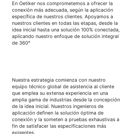
En Oetiker nos comprometemos a ofrecer la
conexión más adecuada, según la aplicación
específica de nuestros clientes. Apoyamos a
nuestros clientes en todas las etapas, desde la
idea inicial hasta una solución 100% conectada,
aplicando nuestro enfoque de solución integral
de 360°
Nuestra estrategia comienza con nuestro
equipo técnico global de asistencia al cliente
que emplea su extensa experiencia en una
amplia gama de industrias desde la concepción
de la idea inicial. Nuestros ingenieros de
aplicación definen la solución óptima de
conexión y la someten a pruebas exhaustivas a
fin de satisfacer las especificaciones más
exigentes.