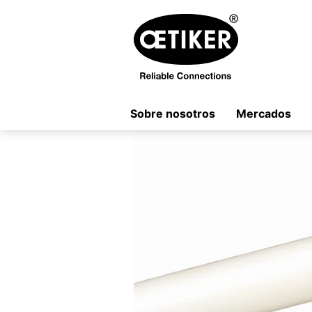
Sobre nosotros
Mercados