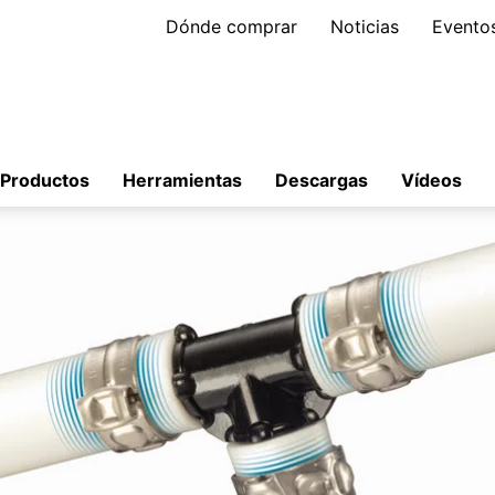
Dónde comprar
Noticias
Evento
Productos
Herramientas
Descargas
Vídeos