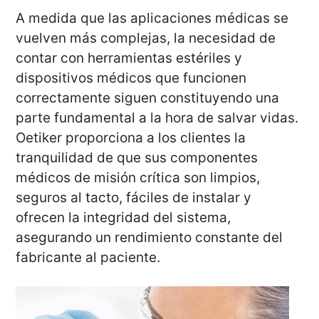
A medida que las aplicaciones médicas se
vuelven más complejas, la necesidad de
contar con herramientas estériles y
dispositivos médicos que funcionen
correctamente siguen constituyendo una
parte fundamental a la hora de salvar vidas.
Oetiker proporciona a los clientes la
tranquilidad de que sus componentes
médicos de misión crítica son limpios,
seguros al tacto, fáciles de instalar y
ofrecen la integridad del sistema,
asegurando un rendimiento constante del
fabricante al paciente.