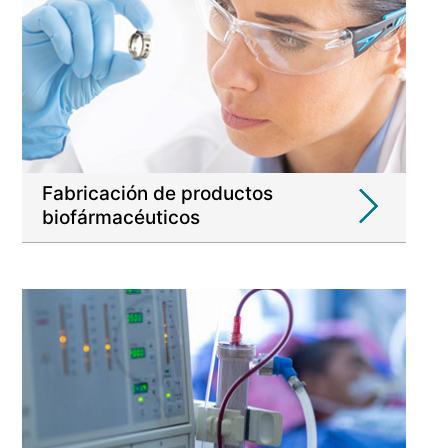
Fabricación de productos
biofármacéuticos