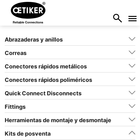
Abrazaderas y anillos
Correas
Conectores rápidos metálicos
Conectores rápidos poliméricos
Quick Connect Disconnects
Fittings
Herramientas de montaje y desmontaje
Kits de posventa