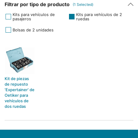
Filtrar por tipo de producto
(
1
Selected)
Kits para vehículos de
Kits para vehículos de 2
pasajeros
ruedas
Bolsas de 2 unidades
Kit de piezas
de repuesto
'Expertainer' de
Oetiker para
vehículos de
dos ruedas